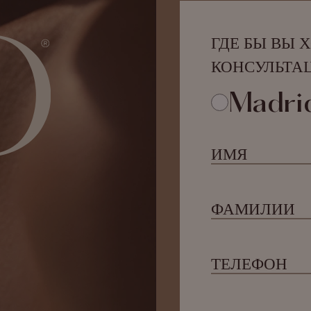
ГДЕ БЫ ВЫ 
КОНСУЛЬТА
Madri