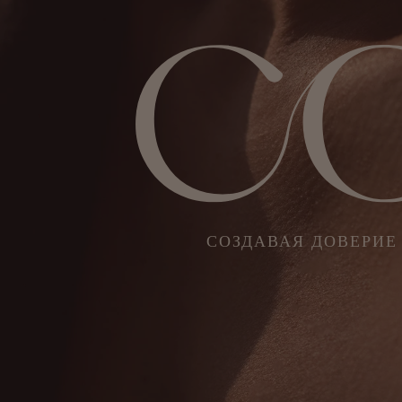
Нажмите ENTER чтобы начать поиск
СОЗДАВАЯ ДОВЕРИЕ