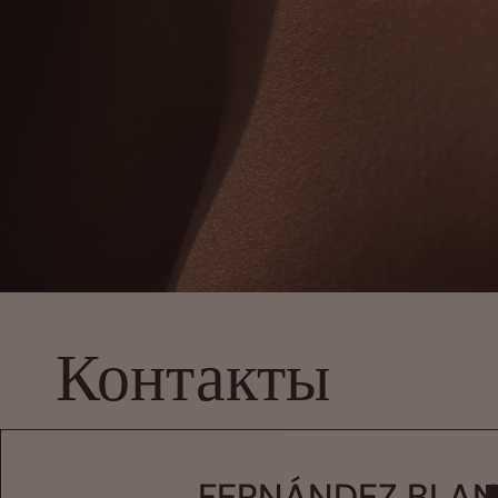
Контакты
FERNÁNDEZ BLA