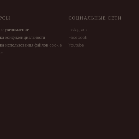
РСЫ
СОЦИАЛЬНЫЕ СЕТИ
ое уведомление
Instagram
ка конфиденциальности
Facebook
ка использования файлов cookie
Youtube
ие