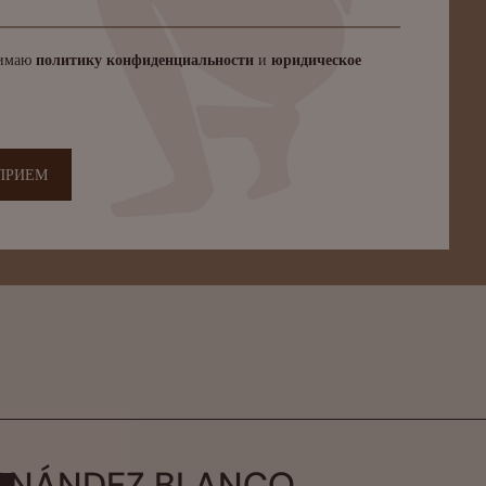
нимаю
политику конфиденциальности
и
юридическое
ПРИЕМ
RNÁNDEZ BLANCO