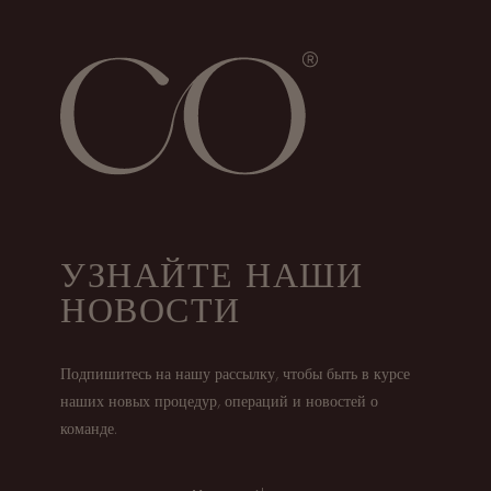
УЗНАЙТЕ НАШИ
НОВОСТИ
Подпишитесь на нашу рассылку, чтобы быть в курсе
наших новых процедур, операций и новостей о
команде.