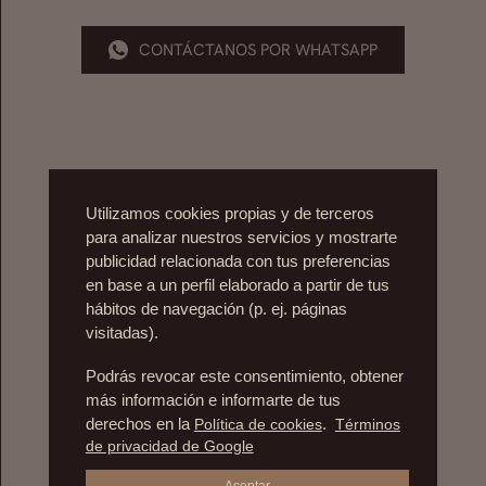
CONTÁCTANOS POR WHATSAPP
Utilizamos cookies propias y de terceros
para analizar nuestros servicios y mostrarte
publicidad relacionada con tus preferencias
en base a un perfil elaborado a partir de tus
hábitos de navegación (p. ej. páginas
visitadas).
Podrás revocar este consentimiento, obtener
más información e informarte de tus
derechos en la
Política de cookies
.
Términos
de privacidad de Google