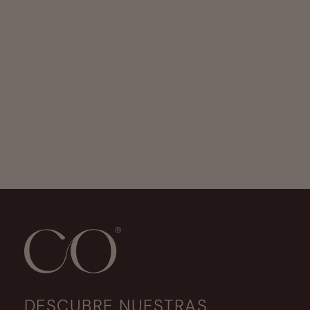
DESCUBRE NUESTRAS