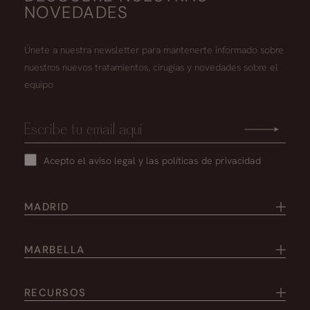
NOVEDADES
Únete a nuestra newsletter para mantenerte informado sobre
nuestros nuevos tratamientos, cirugías y novedades sobre el
equipo
Acepto el
aviso legal
y las
políticas de privacidad
MADRID
MARBELLA
RECURSOS