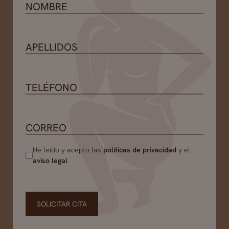
He leído y acepto las
políticas de privacidad
y el
aviso legal
SOLICITAR CITA