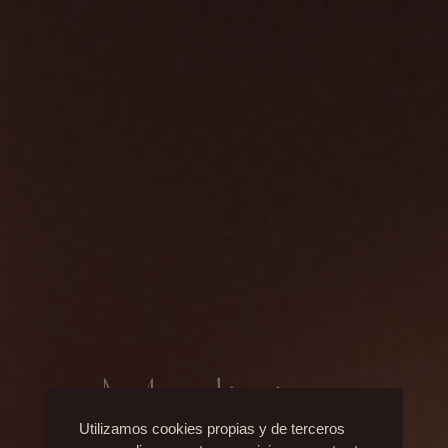
Medicina
Utilizamos cookies propias y de terceros