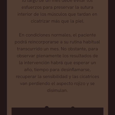
lo largo de un mes debe evitar los
esfuerzos para preservar la sutura
interior de los músculos que tardan en
cicatrizar más que la piel.
En condiciones normales, el paciente
podrá reincorporarse a su rutina habitual
transcurrido un mes. No obstante, para
observar plenamente los resultados de
la intervención habrá que esperar un
año, tiempo para desinflamarse,
recuperar la sensibilidad y las cicatrices
van perdiendo el aspecto rojizo y se
disimulan.