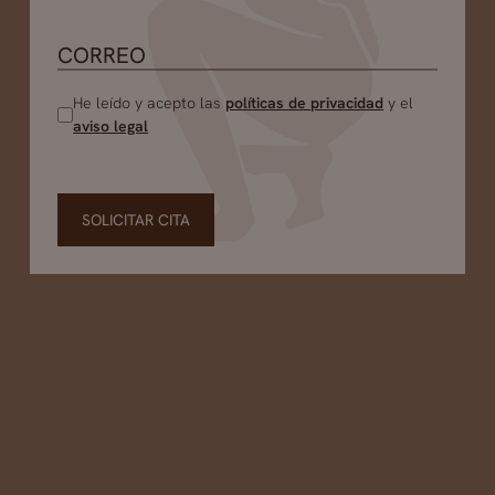
He leído y acepto las
políticas de privacidad
y el
aviso legal
SOLICITAR CITA