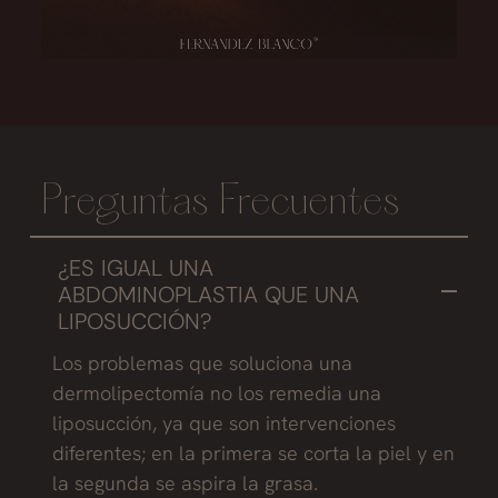
Preguntas Frecuentes
¿ES IGUAL UNA
ABDOMINOPLASTIA QUE UNA
LIPOSUCCIÓN?
Los problemas que soluciona una
dermolipectomía no los remedia una
liposucción, ya que son intervenciones
diferentes; en la primera se corta la piel y en
la segunda se aspira la grasa.