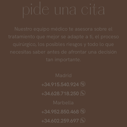
pide una cita
Nuestro equipo médico te asesora sobre el
tratamiento que mejor se adapte a ti, el proceso
quirúrgico, los posibles riesgos y todo lo que
necesitas saber antes de afrontar una decisión
tan importante.
Madrid
+34.915.540.924
+34.628.718.250
Marbella
+34.952.850.468
+34.602.259.697