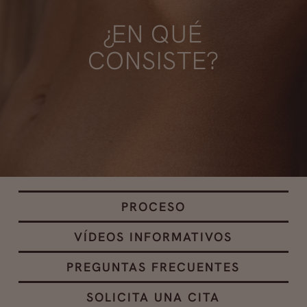
¿EN QUÉ
CONSISTE?
PROCESO
VÍDEOS INFORMATIVOS
PREGUNTAS FRECUENTES
SOLICITA UNA CITA