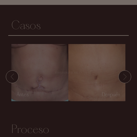
Casos
Proceso