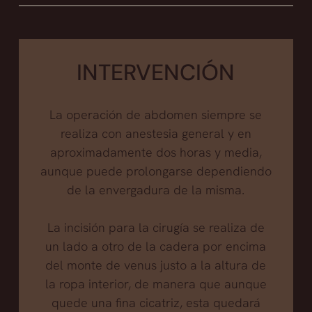
INTERVENCIÓN
La operación de abdomen siempre se
realiza con anestesia general y en
aproximadamente dos horas y media,
aunque puede prolongarse dependiendo
de la envergadura de la misma.
La incisión para la cirugía se realiza de
un lado a otro de la cadera por encima
del monte de venus justo a la altura de
la ropa interior, de manera que aunque
quede una fina cicatriz, esta quedará