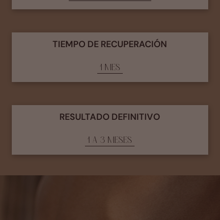
TIEMPO DE RECUPERACIÓN
1 MES
RESULTADO DEFINITIVO
1 A 3 MESES