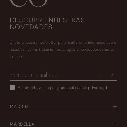
DESCUBRE NUESTRAS
NOVEDADES
Únete a nuestra newsletter para mantenerte informado sobre
nuestros nuevos tratamientos, cirugías y novedades sobre el
equipo
Acepto el
aviso legal
y las
políticas de privacidad
MADRID
MARBELLA