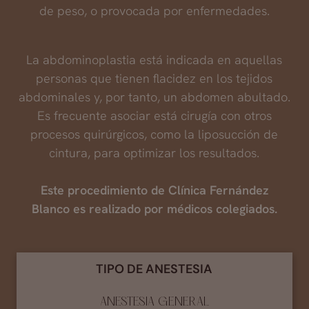
de peso, o provocada por enfermedades.
La abdominoplastia está indicada en aquellas
personas que tienen flacidez en los tejidos
abdominales y, por tanto, un abdomen abultado.
Es frecuente asociar está cirugía con otros
procesos quirúrgicos, como la liposucción de
cintura, para optimizar los resultados.
Este procedimiento de Clínica Fernández
Blanco es realizado por médicos colegiados.
TIPO DE ANESTESIA
ANESTESIA GENERAL