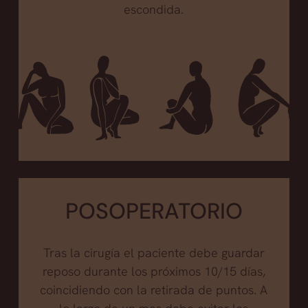
escondida.
POSOPERATORIO
Tras la cirugía el paciente debe guardar
reposo durante los próximos 10/15 días,
coincidiendo con la retirada de puntos. A