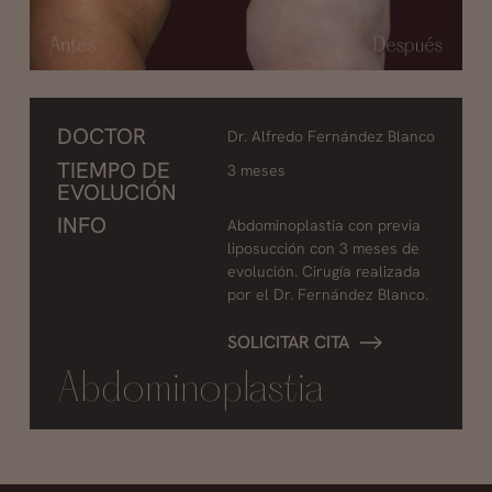
DOCTOR
Dr. Alfredo Fernández Blanco
TIEMPO DE
3 meses
EVOLUCIÓN
INFO
Abdominoplastia con previa
liposucción con 3 meses de
evolución. Cirugía realizada
por el Dr. Fernández Blanco.
SOLICITAR CITA
Abdominoplastia