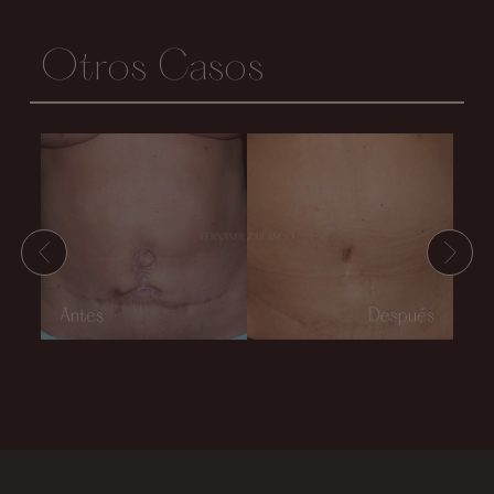
Otros Casos