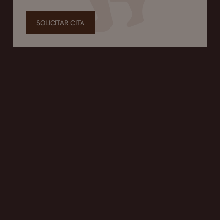
SOLICITAR CITA