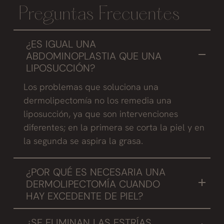
Preguntas Frecuentes
¿ES IGUAL UNA
ABDOMINOPLASTIA QUE UNA
LIPOSUCCIÓN?
Los problemas que soluciona una
dermolipectomía no los remedia una
liposucción, ya que son intervenciones
diferentes; en la primera se corta la piel y en
la segunda se aspira la grasa.
¿POR QUÉ ES NECESARIA UNA
DERMOLIPECTOMÍA CUANDO
HAY EXCEDENTE DE PIEL?
La flacidez no se soluciona con una
¿SE ELIMINAN LAS ESTRÍAS