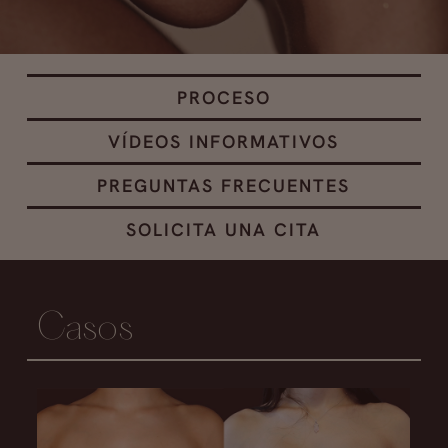
PROCESO
VÍDEOS INFORMATIVOS
PREGUNTAS FRECUENTES
SOLICITA UNA CITA
Casos