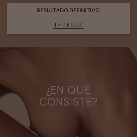
RESULTADO DEFINITIVO
1 A 3 MESES
¿EN QUÉ
CONSISTE?