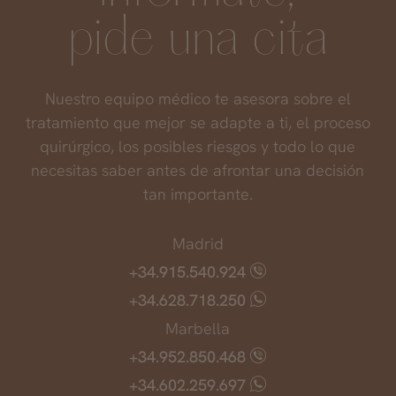
pide una cita
Nuestro equipo médico te asesora sobre el
tratamiento que mejor se adapte a ti, el proceso
quirúrgico, los posibles riesgos y todo lo que
necesitas saber antes de afrontar una decisión
tan importante.
Madrid
+34.915.540.924
+34.628.718.250
Marbella
+34.952.850.468
+34.602.259.697