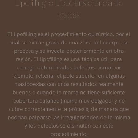
Lipofilling o Lipotransferencia de
mamas
El lipofilling es el procedimiento quirúrgico, por el
cual se extrae grasa de una zona del cuerpo, se
procesa y se inyecta posteriormente en otra
región. El lipofilling es una técnica útil para
corregir determinados defectos, como por
ejemplo, rellenar el polo superior en algunas
mastopexias con unos resultados realmente
buenos o cuando la mama no tiene suficiente
cobertura cutánea (mama muy delgada) y no
cubre correctamente la prótesis, de manera que
podrían palparse las irregularidades de la misma
y los defectos se disimulan con este
procedimiento.