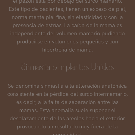
el pezón está por debajo del surco mamario.
Este tipo de pacientes, tienen un exceso de piel,
normalmente piel fina, sin elasticidad y con la
presencia de estrías. La caída de la mama es
independiente del volumen mamario pudiendo
producirse en volúmenes pequeños y con
hipertrofia de mama.
Sinmastia o Implantes Unidos
Se denomina sinmastia a la alteración anatómica
consistente en la pérdida del surco intermamario,
es decir, a la falta de separación entre las
mamas. Esta anomalía suele suponer el
desplazamiento de las areolas hacia el exterior
provocando un resultado muy fuera de la
normalidad.