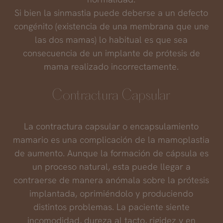
Si bien la sinmastia puede deberse a un defecto
congénito (existencia de una membrana que une
las dos mamas) lo habitual es que sea
consecuencia de un implante de prótesis de
mama realizado incorrectamente.
Contractura Capsular
La contractura capsular o encapsulamiento
mamario es una complicación de la mamoplastia
de aumento. Aunque la formación de cápsula es
un proceso natural, esta puede llegar a
contraerse de manera anómala sobre la prótesis
implantada, oprimiéndolo y produciendo
distintos problemas. La paciente siente
incomodidad, dureza al tacto, rigidez y en