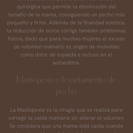
quirúrgica que permite la disminución del
tamaño de la mama, consiguiendo un pecho más
pequeño y firme. Además de la finalidad estética,
la reducción de senos corrige también problemas
físicos, dado que para muchas mujeres el exceso
de volumen mamario es origen de molestias
como dolor de espalda e incluso en el
autoestima.
Mastopexia o levantamiento de
pecho
La Mastopexia es la cirugía que se realiza para
corregir la caída mamaria sin alterar el volumen.
Se considera que una mama está caída cuando