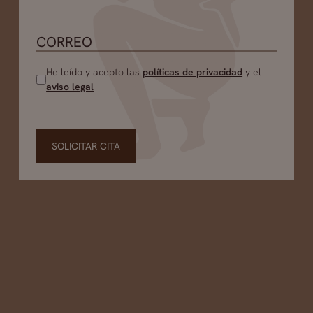
He leído y acepto las
políticas de privacidad
y el
aviso legal
SOLICITAR CITA