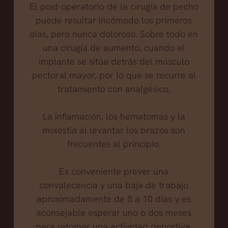
El post-operatorio de la cirugía de pecho
puede resultar incómodo los primeros
días, pero nunca doloroso. Sobre todo en
una cirugía de aumento, cuando el
implante se sitúa detrás del músculo
pectoral mayor, por lo que se recurre al
tratamiento con analgésico.
La inflamación, los hematomas y la
molestia al levantar los brazos son
frecuentes al principio.
Es conveniente prever una
convalecencia y una baja de trabajo
aproximadamente de 8 a 10 días y es
aconsejable esperar uno o dos meses
para retomar una actividad deportiva.