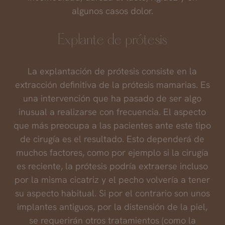
algunos casos dolor.
Explante de prótesis
La explantación de prótesis consiste en la
extracción definitiva de la prótesis mamarias. Es
una intervención que ha pasado de ser algo
inusual a realizarse con frecuencia. El aspecto
que más preocupa a las pacientes ante este tipo
de cirugía es el resultado. Esto dependerá de
muchos factores, como por ejemplo si la cirugía
es reciente, la prótesis podría extraerse incluso
por la misma cicatriz y el pecho volvería a tener
su aspecto habitual. Si por el contrario son unos
implantes antiguos, por la distensión de la piel,
se requerirán otros tratamientos (como la