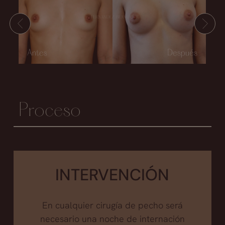
Proceso
INTERVENCIÓN
En cualquier cirugía de pecho será
necesario una noche de internación