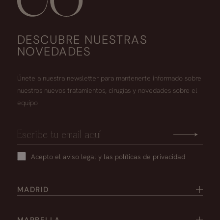
DESCUBRE NUESTRAS
NOVEDADES
Únete a nuestra newsletter para mantenerte informado sobre
nuestros nuevos tratamientos, cirugías y novedades sobre el
equipo
Acepto el
aviso legal
y las
políticas de privacidad
MADRID