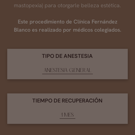
mastopexia) para otorgarle belleza estética.
Este procedimiento de Clínica Fernández
Blanco es realizado por médicos colegiados.
TIPO DE ANESTESIA
ANESTESIA GENERAL
TIEMPO DE RECUPERACIÓN
1 MES