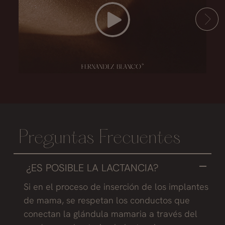
Play Video
Preguntas Frecuentes
¿ES POSIBLE LA LACTANCIA?
Si en el proceso de inserción de los implantes
de mama, se respetan los conductos que
conectan la glándula mamaria a través del