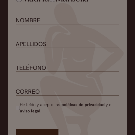
He leído y acepto las
políticas de privacidad
y el
aviso legal