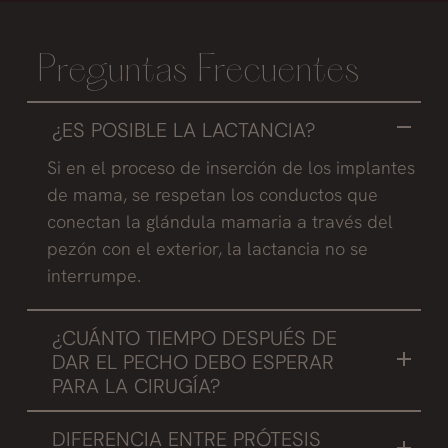
Preguntas Frecuentes
¿ES POSIBLE LA LACTANCIA?
Si en el proceso de inserción de los implantes
de mama, se respetan los conductos que
conectan la glándula mamaria a través del
pezón con el exterior, la lactancia no se
interrumpe.
¿CUÁNTO TIEMPO DESPUÉS DE
DAR EL PECHO DEBO ESPERAR
PARA LA CIRUGÍA?
Recomendamos que la paciente se opere 6
DIFERENCIA ENTRE PRÓTESIS