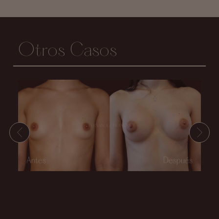
Otros Casos