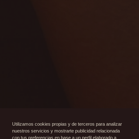
Utilizamos cookies propias y de terceros para analizar
nuestros servicios y mostrarte publicidad relacionada
con tus preferencias en base a un perfil elaborado a