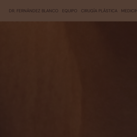
DR. FERNÁNDEZ BLANCO
EQUIPO
CIRUGÍA PLÁSTICA
MEDICI