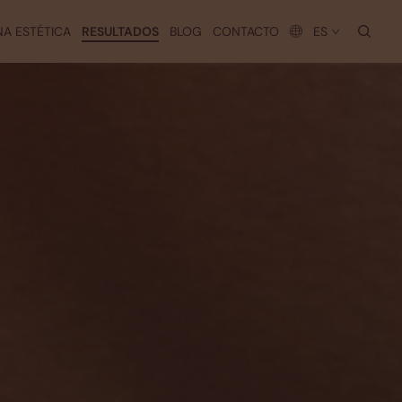
busc
NA ESTÉTICA
RESULTADOS
BLOG
CONTACTO
ES