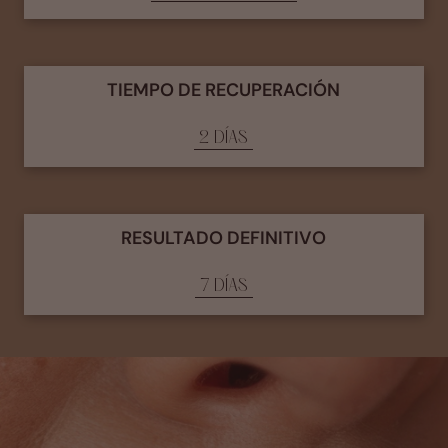
TIEMPO DE RECUPERACIÓN
2 DÍAS
RESULTADO DEFINITIVO
7 DÍAS