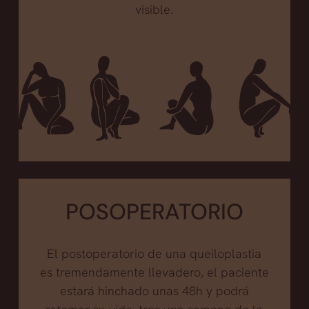
visible.
POSOPERATORIO
El postoperatorio de una queiloplastia
es tremendamente llevadero, el paciente
estará hinchado unas 48h y podrá