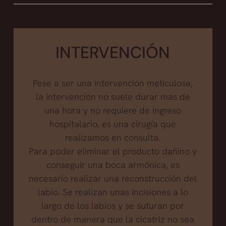
INTERVENCIÓN
Pese a ser una intervención meticulosa,
la intervención no suele durar más de
una hora y no requiere de ingreso
hospitalario, es una cirugía que
realizamos en consulta.
Para poder eliminar el producto dañino y
conseguir una boca armónica, es
necesario realizar una reconstrucción del
labio. Se realizan unas incisiones a lo
largo de los labios y se suturan por
dentro de manera que la cicatriz no sea