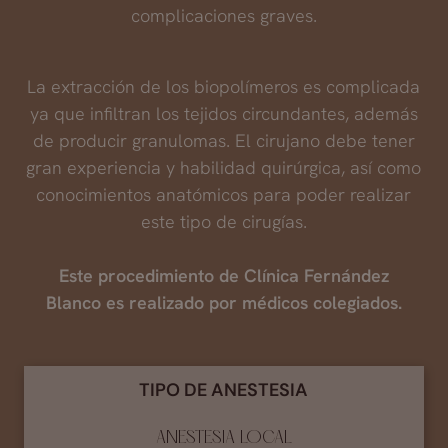
complicaciones graves.
La extracción de los biopolímeros es complicada
ya que infiltran los tejidos circundantes, además
de producir granulomas. El cirujano debe tener
gran experiencia y habilidad quirúrgica, así como
conocimientos anatómicos para poder realizar
este tipo de cirugías.
Este procedimiento de Clínica Fernández
Blanco es realizado por médicos colegiados.
TIPO DE ANESTESIA
ANESTESIA LOCAL