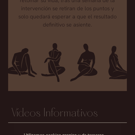
retomar su vida, tras una semana de la
intervención se retiran de los puntos y
solo quedará esperar a que el resultado
definitivo se asiente.
Vídeos Informativos