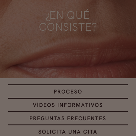
¿EN QUÉ
CONSISTE?
PROCESO
VÍDEOS INFORMATIVOS
PREGUNTAS FRECUENTES
SOLICITA UNA CITA