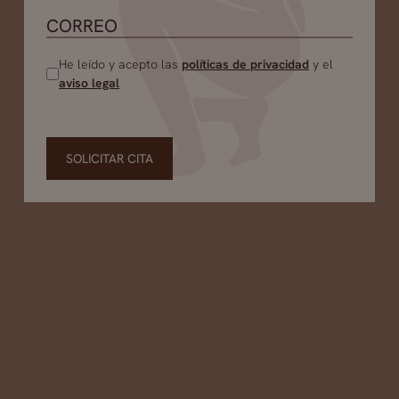
He leído y acepto las
políticas de privacidad
y el
aviso legal
SOLICITAR CITA