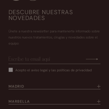
DESCUBRE NUESTRAS
NOVEDADES
Únete a nuestra newsletter para mantenerte informado sobre
nuestros nuevos tratamientos, cirugías y novedades sobre el
equipo
Acepto el
aviso legal
y las
políticas de privacidad
MADRID
MARBELLA