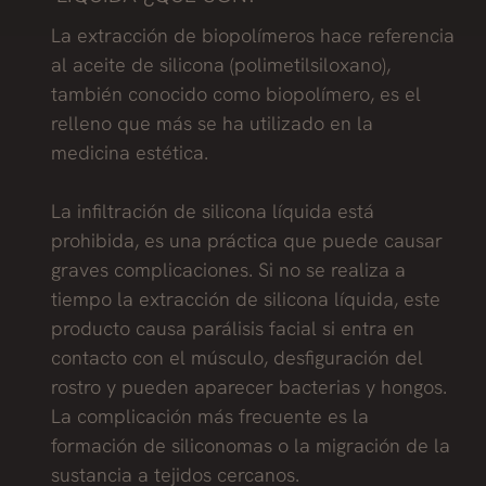
La extracción de biopolímeros hace referencia
al aceite de silicona (polimetilsiloxano),
también conocido como biopolímero, es el
relleno que más se ha utilizado en la
medicina estética.
La infiltración de silicona líquida está
prohibida, es una práctica que puede causar
graves complicaciones. Si no se realiza a
tiempo la extracción de silicona líquida, este
producto causa parálisis facial si entra en
contacto con el músculo, desfiguración del
rostro y pueden aparecer bacterias y hongos.
La complicación más frecuente es la
formación de siliconomas o la migración de la
sustancia a tejidos cercanos.