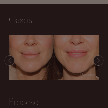
Casos
Proceso