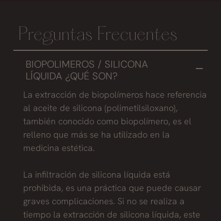
Preguntas Frecuentes
BIOPOLIMEROS / SILICONA
LÍQUIDA ¿QUÉ SON?
La extracción de biopolímeros hace referencia
al aceite de silicona (polimetilsiloxano),
también conocido como biopolímero, es el
relleno que más se ha utilizado en la
medicina estética.
La infiltración de silicona líquida está
prohibida, es una práctica que puede causar
graves complicaciones. Si no se realiza a
tiempo la extracción de silicona líquida, este