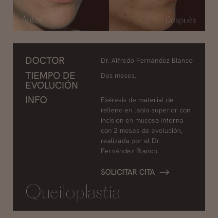
DOCTOR
Dr. Alfredo Fernández Blanco
TIEMPO DE
Dos meses.
EVOLUCIÓN
INFO
Exéresis de material de
relleno en labio superior con
incisión en mucosa interna
con 2 meses de evolución,
realizada por el Dr.
Fernández Blanco.
SOLICITAR CITA
Queiloplastia