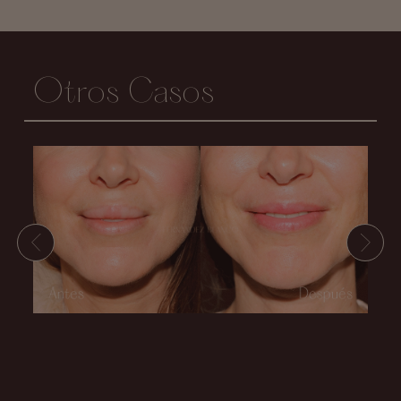
Otros Casos