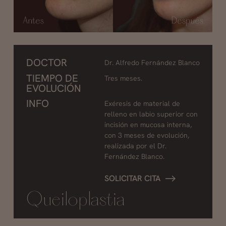
DOCTOR
Dr. Alfredo Fernández Blanco
TIEMPO DE
Tres meses.
EVOLUCIÓN
INFO
Exéresis de material de
relleno en labio superior con
incisión en mucosa interna,
con 3 meses de evolución,
realizada por el Dr.
Fernández Blanco.
SOLICITAR CITA
Queiloplastia