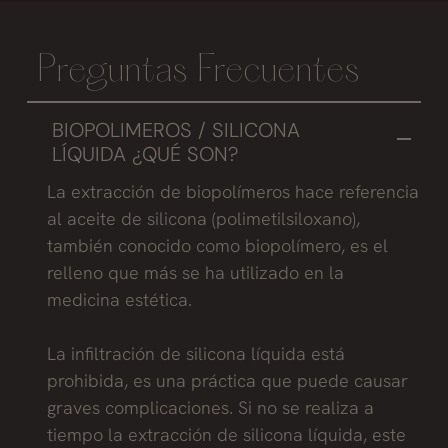
Preguntas Frecuentes
BIOPOLIMEROS / SILICONA
LÍQUIDA ¿QUÉ SON?
La extracción de biopolímeros hace referencia
al aceite de silicona (polimetilsiloxano),
también conocido como biopolímero, es el
relleno que más se ha utilizado en la
medicina estética.
La infiltración de silicona líquida está
prohibida, es una práctica que puede causar
graves complicaciones. Si no se realiza a
tiempo la extracción de silicona líquida, este