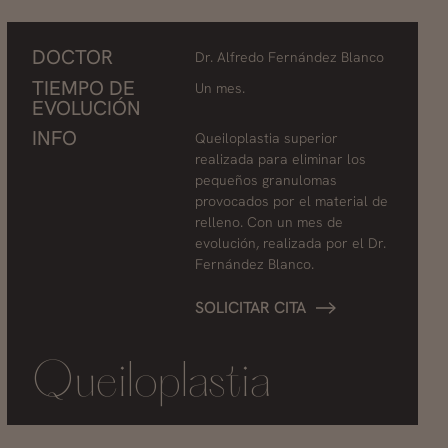
DOCTOR
Dr. Alfredo Fernández Blanco
TIEMPO DE
Un mes.
EVOLUCIÓN
INFO
Queiloplastia superior
realizada para eliminar los
pequeños granulomas
provocados por el material de
relleno. Con un mes de
evolución, realizada por el Dr.
Fernández Blanco.
SOLICITAR CITA
Queiloplastia