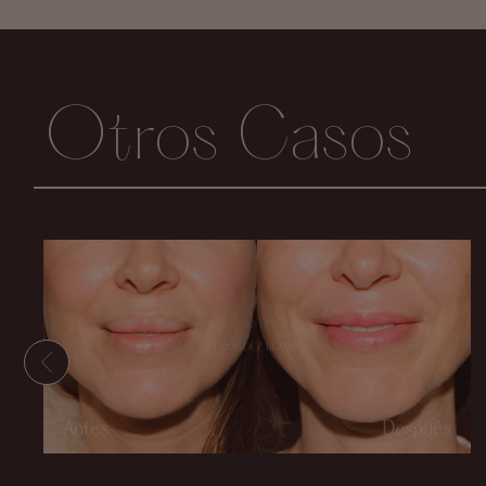
Otros Casos