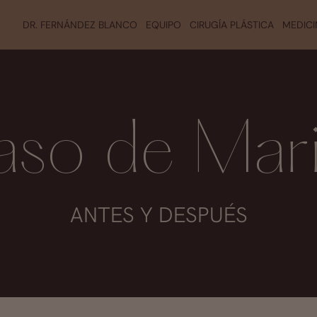
DR. FERNÁNDEZ BLANCO
EQUIPO
CIRUGÍA PLÁSTICA
MEDICI
so de Mar
ANTES Y DESPUÉS