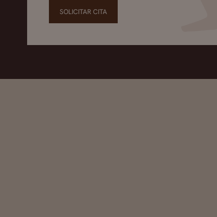
SOLICITAR CITA