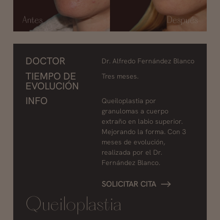
DOCTOR
Dr. Alfredo Fernández Blanco
TIEMPO DE
Tres meses.
EVOLUCIÓN
INFO
Queiloplastia por
granulomas a cuerpo
extraño en labio superior.
Mejorando la forma. Con 3
meses de evolución,
realizada por el Dr.
Fernández Blanco.
SOLICITAR CITA
Queiloplastia