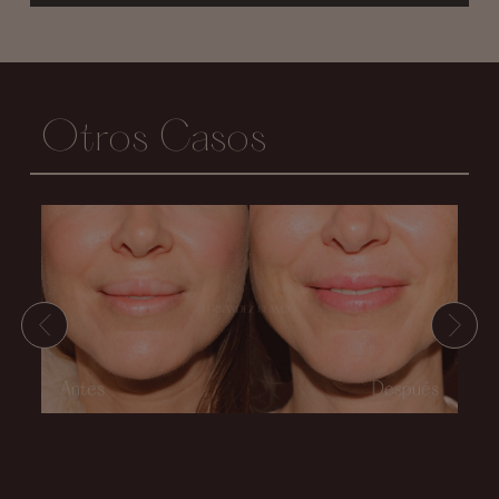
Otros Casos