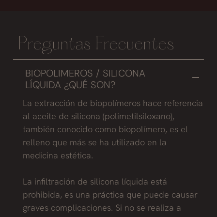
Preguntas Frecuentes
BIOPOLIMEROS / SILICONA
LÍQUIDA ¿QUÉ SON?
La extracción de biopolímeros hace referencia
al aceite de silicona (polimetilsiloxano),
también conocido como biopolímero, es el
relleno que más se ha utilizado en la
medicina estética.
La infiltración de silicona líquida está
prohibida, es una práctica que puede causar
graves complicaciones. Si no se realiza a