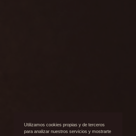
Utilizamos cookies propias y de terceros
para analizar nuestros servicios y mostrarte