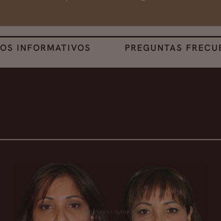
EOS INFORMATIVOS
PREGUNTAS FRECU