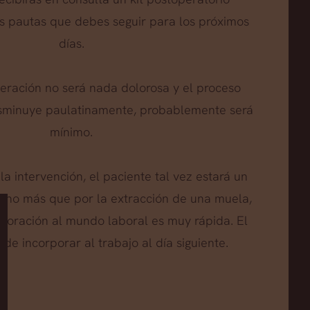
 pautas que debes seguir para los próximos
días.
eración no será nada dolorosa y el proceso
disminuye paulatinamente, probablemente será
mínimo.
 la intervención, el paciente tal vez estará un
 no más que por la extracción de una muela,
rporación al mundo laboral es muy rápida. El
de incorporar al trabajo al día siguiente.