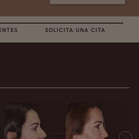
ENTES
SOLICITA UNA CITA