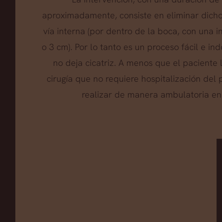
aproximadamente, consiste en eliminar dich
vía interna (por dentro de la boca, con una 
o 3 cm). Por lo tanto es un proceso fácil e i
no deja cicatriz. A menos que el paciente l
cirugía que no requiere hospitalización del
realizar de manera ambulatoria en