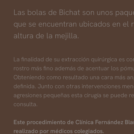
Las bolas de Bichat son unos paqu
que se encuentran ubicados en el r
altura de la mejilla.
La finalidad de su extracción quirúrgica es co
rostro más fino además de acentuar los pómu
Obteniendo como resultado una cara más an
definida. Junto con otras intervenciones me
agresiones pequeñas esta cirugía se puede re
consulta.
Este procedimiento de Clínica Fernández Bla
realizado por médicos colegiados.