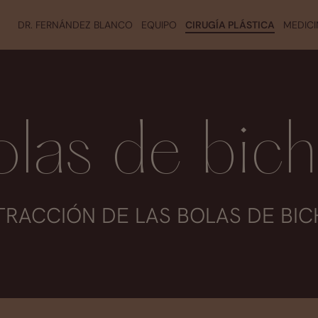
DR. FERNÁNDEZ BLANCO
EQUIPO
CIRUGÍA PLÁSTICA
MEDICI
olas de bich
TRACCIÓN DE LAS BOLAS DE BIC