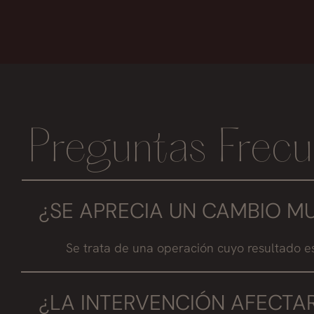
Preguntas Frecu
¿SE APRECIA UN CAMBIO M
Se trata de una operación cuyo resultado es
¿LA INTERVENCIÓN AFECTAR