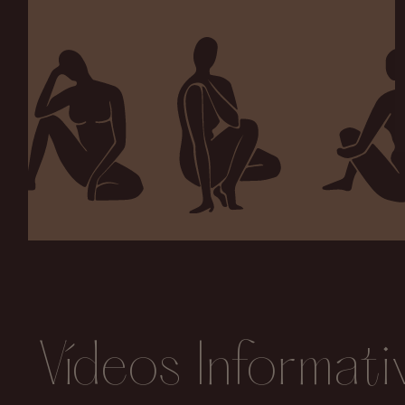
Vídeos Informati