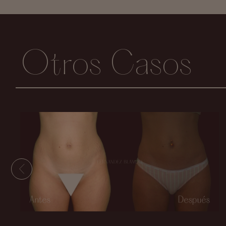
Otros Casos