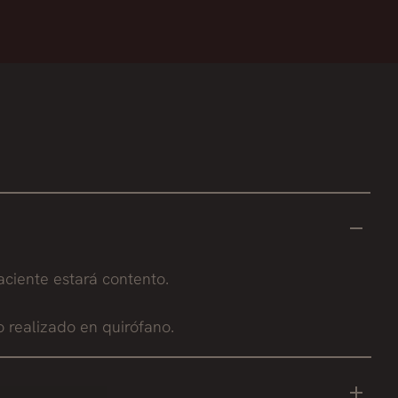
ciente estará contento.
 realizado en quirófano.