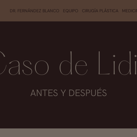
DR. FERNÁNDEZ BLANCO
EQUIPO
CIRUGÍA PLÁSTICA
MEDICI
aso de Lid
ANTES Y DESPUÉS