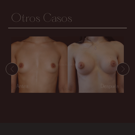
Otros Casos