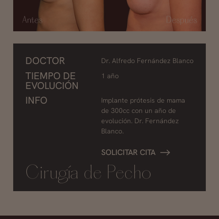
DOCTOR
Dr. Alfredo Fernández Blanco
TIEMPO DE
1 año
EVOLUCIÓN
INFO
Implante prótesis de mama
de 300cc con un año de
evolución. Dr. Fernández
Blanco.
SOLICITAR CITA
Cirugía de Pecho