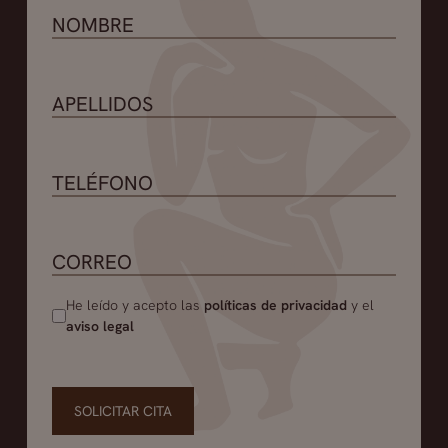
He leído y acepto las
políticas de privacidad
y el
aviso legal
SOLICITAR CITA