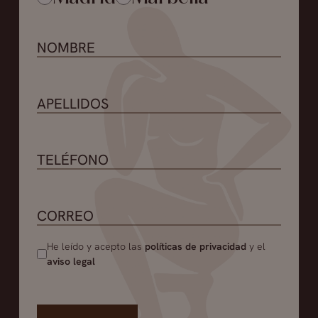
He leído y acepto las
políticas de privacidad
y el
aviso legal