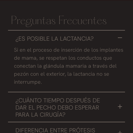
Preguntas Frecuentes
¿ES POSIBLE LA LACTANCIA?
Si en el proceso de inserción de los implantes
de mama, se respetan los conductos que
conectan la glándula mamaria a través del
pezón con el exterior, la lactancia no se
interrumpe.
¿CUÁNTO TIEMPO DESPUÉS DE
DAR EL PECHO DEBO ESPERAR
PARA LA CIRUGÍA?
Recomendamos que la paciente se opere 6
DIFERENCIA ENTRE PRÓTESIS