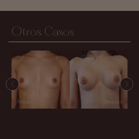
Otros Casos