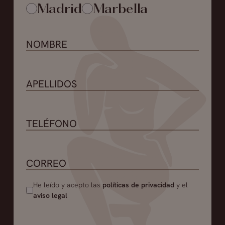
Madrid
Marbella
He leído y acepto las
políticas de privacidad
y el
aviso legal