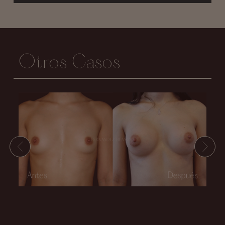
Otros Casos