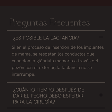
Preguntas Frecuentes
¿ES POSIBLE LA LACTANCIA?
Si en el proceso de inserción de los implantes
de mama, se respetan los conductos que
conectan la glándula mamaria a través del
pezón con el exterior, la lactancia no se
interrumpe.
¿CUÁNTO TIEMPO DESPUÉS DE
DAR EL PECHO DEBO ESPERAR
PARA LA CIRUGÍA?
Recomendamos que la paciente se opere 6