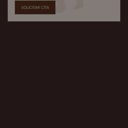
SOLICITAR CITA