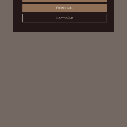
Отклонить
Настройки