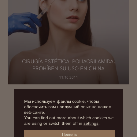
CIRUGÍA ESTÉTICA: POLIACRILAMIDA,
PROHÍBEN SU USO EN CHINA
11.10.2011
Мы используем файлы cookie, чтобы
обеспечить вам наилучший опыт на нашем
веб-сайте.
You can find out more about which cookies we
are using or switch them off in
settings
.
Принять