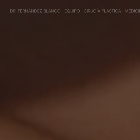
DR. FERNÁNDEZ BLANCO
EQUIPO
CIRUGÍA PLÁSTICA
MEDICI