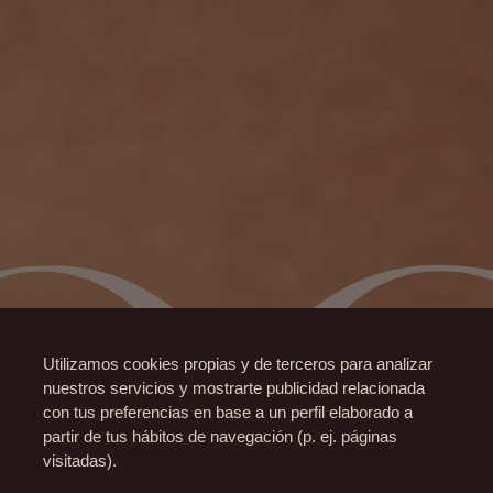
Utilizamos cookies propias y de terceros para analizar
nuestros servicios y mostrarte publicidad relacionada
con tus preferencias en base a un perfil elaborado a
partir de tus hábitos de navegación (p. ej. páginas
visitadas).