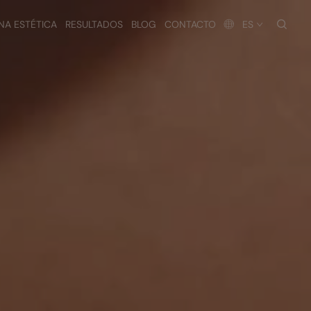
busc
NA ESTÉTICA
RESULTADOS
BLOG
CONTACTO
ES