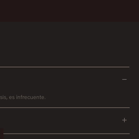
s, es infrecuente.