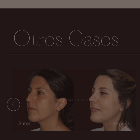
Otros Casos