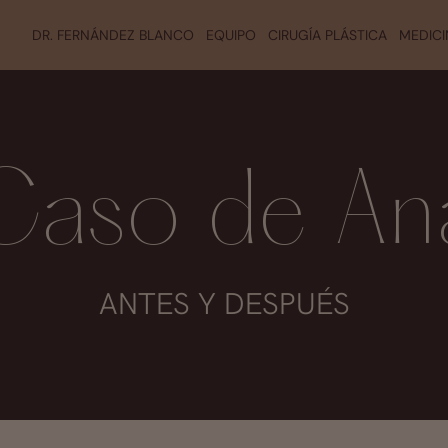
DR. FERNÁNDEZ BLANCO
EQUIPO
CIRUGÍA PLÁSTICA
MEDICI
Caso de An
ANTES Y DESPUÉS