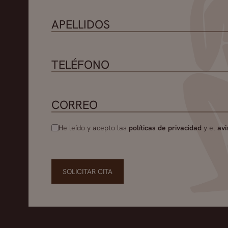
He leído y acepto las
políticas de privacidad
y el
avi
SOLICITAR CITA