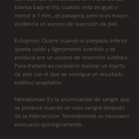
blanca bajo el iris, cuando ésta es igual o
menor a 1 mm., es pasajera; pero si es mayor,
evidencia un exceso de resección de piel.
Ectoprión: Ocurre cuando el párpado inferior
queda caído y ligeramente evertido y se
produce por un exceso de resección cutánea.
Para tratarlo es necesario realizar un injerto
de piel con el que se consigue un resultado
estético aceptable.
Hematomas: Es la acumulación de sangre que
se produce cuando un vaso sangra después
de la intervención. Normalmente es necesario
evacuarlo quirúrgicamente.