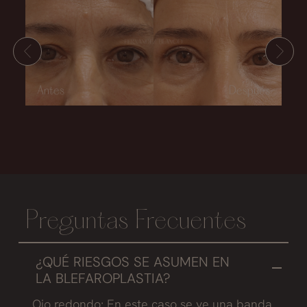
Preguntas Frecuentes
¿QUÉ RIESGOS SE ASUMEN EN
LA BLEFAROPLASTIA?
Ojo redondo: En este caso se ve una banda