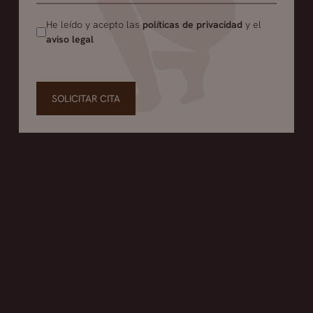
He leído y acepto las
políticas de privacidad
y el
aviso legal
SOLICITAR CITA