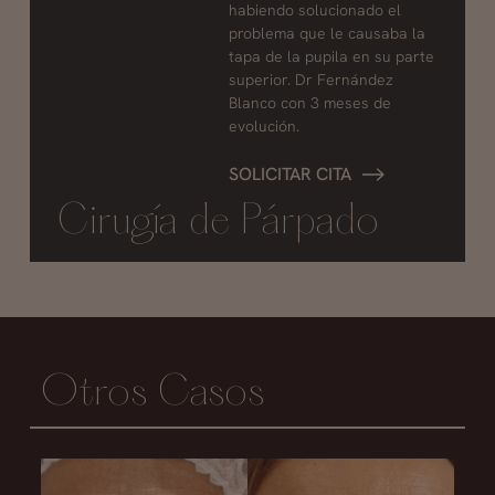
habiendo solucionado el
problema que le causaba la
tapa de la pupila en su parte
superior. Dr Fernández
Blanco con 3 meses de
evolución.
SOLICITAR CITA
Cirugía de Párpado
Otros Casos