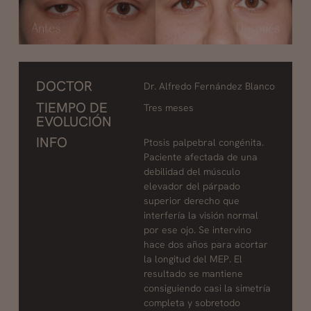
DOCTOR
Dr. Alfredo Fernández Blanco
TIEMPO DE
Tres meses
EVOLUCIÓN
INFO
Ptosis palpebral congénita.
Paciente afectada de una
debilidad del músculo
elevador del párpado
superior derecho que
interfería la visión normal
por ese ojo. Se intervino
hace dos años para acortar
la longitud del MEP. El
resultado se mantiene
consiguiendo casi la simetría
completa y sobretodo