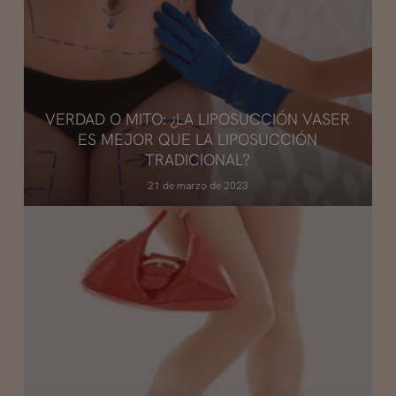
VERDAD O MITO: ¿LA LIPOSUCCIÓN VASER
ES MEJOR QUE LA LIPOSUCCIÓN
TRADICIONAL?
21 de marzo de 2023