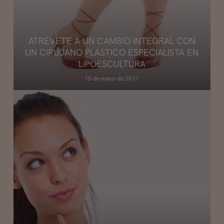
ATRÉVETE A UN CAMBIO INTEGRAL CON
UN CIRUJANO PLÁSTICO ESPECIALISTA EN
LIPOESCULTURA
15 de mayo de 2017