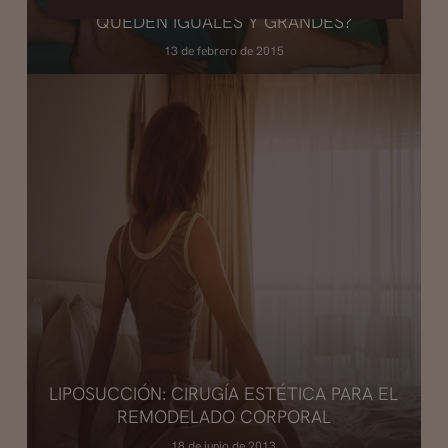
QUEDEN IGUALES Y GRANDES?
13 de febrero de 2015
LIPOSUCCIÓN: CIRUGÍA ESTÉTICA PARA EL
REMODELADO CORPORAL
18 de junio de 2013