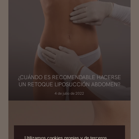
¿CUÁNDO ES RECOMENDABLE HACERSE
UN RETOQUE LIPOSUCCIÓN ABDOMEN?
4 de julio de 2022
Utilizamos cookies propias y de terceros