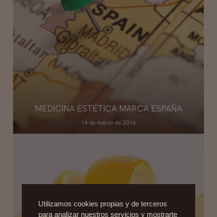
MEDICINA ESTÉTICA MARCA ESPAÑA
14 de marzo de 2016
Utilizamos cookies propias y de terceros
para analizar nuestros servicios y mostrarte