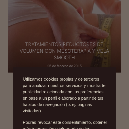
TRATAMIENTOS REDUCTORES DE
VOLUMEN CON MESOTERAPIA Y VELA
SMOOTH
25 de febrero de 2015
Utilizamos cookies propias y de terceros
para analizar nuestros servicios y mostrarte
publicidad relacionada con tus preferencias
en base a un perfil elaborado a partir de tus
hábitos de navegación (p. ej. páginas
visitadas).
Podrás revocar este consentimiento, obtener
más información e informarte de tus