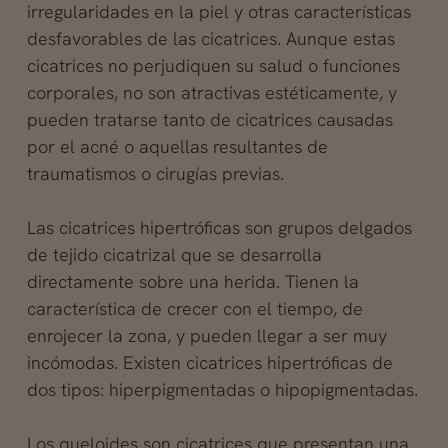
irregularidades en la piel y otras características
desfavorables de las cicatrices. Aunque estas
cicatrices no perjudiquen su salud o
funciones
corporales, no son atractivas estéticamente, y
pueden tratarse tanto de cicatrices causadas
por el acné o aquellas resultantes de
traumatismos o cirugías previas.
Las cicatrices hipertróficas son grupos delgados
de tejido cicatrizal que se desarrolla
directamente sobre una herida. Tienen la
característica de crecer con el tiempo, de
enrojecer la zona, y pueden llegar a ser muy
incómodas. Existen cicatrices hipertróficas de
dos tipos: hiperpigmentadas o hipopigmentadas.
Los queloides son cicatrices que presentan una