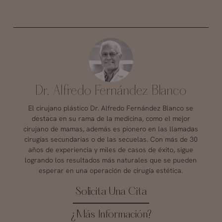
Dr. Alfredo Fernández Blanco
El cirujano plástico Dr. Alfredo Fernández Blanco se
destaca en su rama de la medicina, como el mejor
cirujano de mamas, además es pionero en las llamadas
cirugías secundarias o de las secuelas. Con más de 30
años de experiencia y miles de casos de éxito, sigue
logrando los resultados más naturales que se pueden
esperar en una operación de cirugía estética.
Solicita Una Cita
¿Más Información?