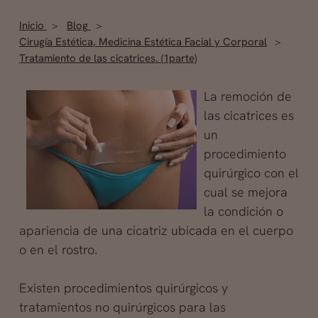
Inicio
Blog
Cirugía Estética
,
Medicina Estética Facial y Corporal
Tratamiento de las cicatrices. (1parte)
La remoción de
las cicatrices es
un
procedimiento
quirúrgico con el
cual se mejora
la condición o
apariencia de una cicatriz ubicada en el cuerpo
o en el rostro.
Existen procedimientos quirúrgicos y
tratamientos no quirúrgicos para las