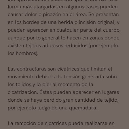
forma más alargadas, en algunos casos pueden
causar dolor o picazón en el área. Se presentan
en los bordes de una herida o incisión original, y
pueden aparecer en cualquier parte del cuerpo,
aunque por lo general lo hacen en zonas donde
existen tejidos adiposos reducidos (por ejemplo
los hombros).
Las contracturas son cicatrices que limitan el
movimiento debido a la tensión generada sobre
los tejidos y la piel al momento de la
cicatrización. Éstas pueden aparecer en lugares
donde se haya perdido gran cantidad de tejido,
por ejemplo luego de una quemadura.
La remoción de cicatrices puede realizarse en