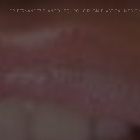
DR. FERNÁNDEZ BLANCO
EQUIPO
CIRUGÍA PLÁSTICA
MEDICI