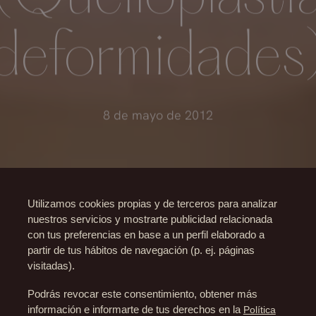
deformidades
8 de mayo de 2012
Utilizamos cookies propias y de terceros para analizar
nuestros servicios y mostrarte publicidad relacionada
con tus preferencias en base a un perfil elaborado a
partir de tus hábitos de navegación (p. ej. páginas
visitadas).
Podrás revocar este consentimiento, obtener más
información e informarte de tus derechos en la
Política