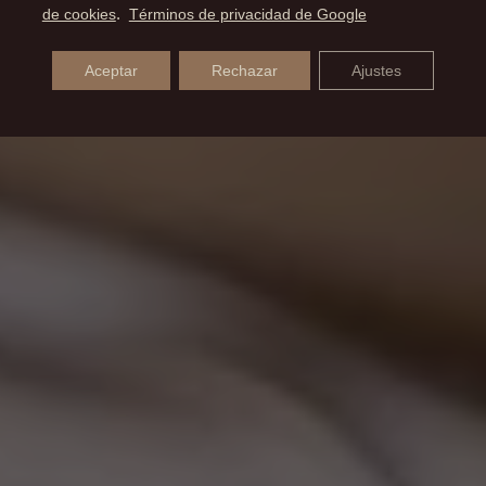
de cookies
.
Términos de privacidad de Google
Aceptar
Rechazar
Ajustes