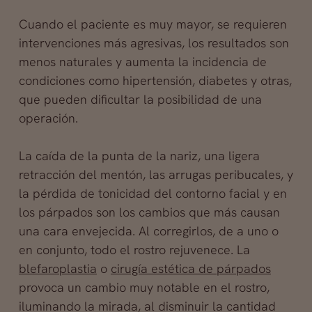
Cuando el paciente es muy mayor, se requieren
intervenciones más agresivas, los resultados son
menos naturales y aumenta la incidencia de
condiciones como hipertensión, diabetes y otras,
que pueden dificultar la posibilidad de una
operación.
La caída de la punta de la nariz, una ligera
retracción del mentón, las arrugas peribucales, y
la pérdida de tonicidad del contorno facial y en
los párpados son los cambios que más causan
una cara envejecida. Al corregirlos, de a uno o
en conjunto, todo el rostro rejuvenece. La
blefaroplastia
o
cirugía estética de párpados
provoca un cambio muy notable en el rostro,
iluminando la mirada, al disminuir la cantidad