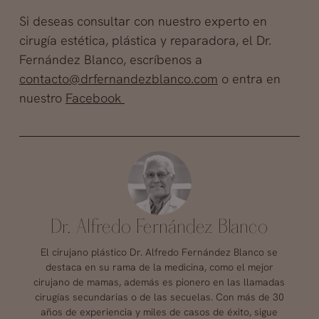
Si deseas consultar con nuestro experto en
cirugía estética, plástica y reparadora, el Dr.
Fernández Blanco, escríbenos a
contacto@drfernandezblanco.com
o entra en
nuestro
Facebook
Dr. Alfredo Fernández Blanco
El cirujano plástico Dr. Alfredo Fernández Blanco se
destaca en su rama de la medicina, como el mejor
cirujano de mamas, además es pionero en las llamadas
cirugías secundarias o de las secuelas. Con más de 30
años de experiencia y miles de casos de éxito, sigue