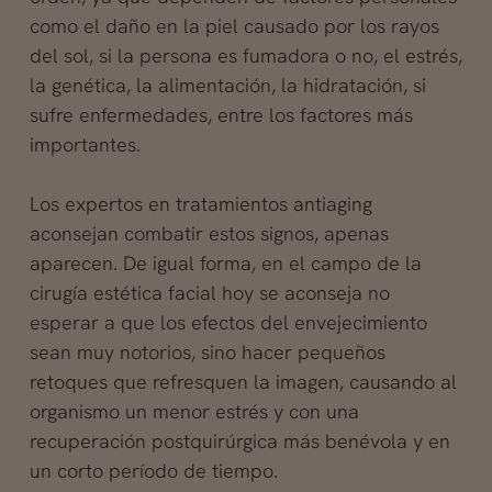
como el daño en la piel causado por los rayos
del sol, si la persona es fumadora o no, el estrés,
la genética, la alimentación, la hidratación, si
sufre enfermedades, entre los factores más
importantes.
Los expertos en tratamientos antiaging
aconsejan combatir estos signos, apenas
aparecen. De igual forma, en el campo de la
cirugía estética facial hoy se aconseja no
esperar a que los efectos del envejecimiento
sean muy notorios, sino hacer pequeños
retoques que refresquen la imagen, causando al
organismo un menor estrés y con una
recuperación postquirúrgica más benévola y en
un corto período de tiempo.