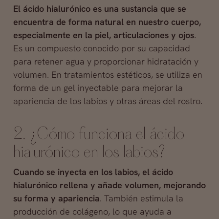
El ácido hialurónico es una sustancia que se
encuentra de forma natural en nuestro cuerpo,
especialmente en la piel, articulaciones y ojos
.
Es un compuesto conocido por su capacidad
para retener agua y proporcionar hidratación y
volumen. En tratamientos estéticos, se utiliza en
forma de un gel inyectable para mejorar la
apariencia de los labios y otras áreas del rostro.
2. ¿Cómo funciona el ácido
hialurónico en los labios?
Cuando se inyecta en los labios, el ácido
hialurónico rellena y añade volumen, mejorando
su forma y apariencia
. También estimula la
producción de colágeno, lo que ayuda a