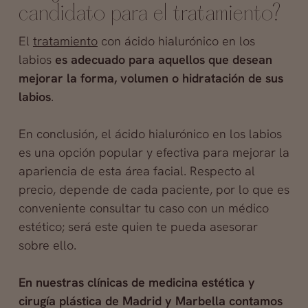
candidato para el tratamiento?
El
tratamiento
con ácido hialurónico en los
labios
es adecuado para aquellos que desean
mejorar la forma, volumen o hidratación de sus
labios
.
En conclusión, el ácido hialurónico en los labios
es una opción popular y efectiva para mejorar la
apariencia de esta área facial. Respecto al
precio, depende de cada paciente, por lo que es
conveniente consultar tu caso con un médico
estético; será este quien te pueda asesorar
sobre ello.
En nuestras clínicas de medicina estética y
cirugía plástica de Madrid y Marbella contamos