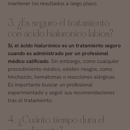
mantener los resultados a largo plazo.
3. ¿Es seguro el tratamiento
con acido hialuronico labios?
Sí, el ácido hialurónico es un tratamiento seguro
cuando es administrado por un profesional
médico calificado
. Sin embargo, como cualquier
procedimiento médico, existen riesgos, como
hinchazón, hematomas o reacciones alérgicas.
Es importante buscar un profesional
experimentado y seguir sus recomendaciones
tras el tratamiento.
4. ¿Cuánto tiempo dura el