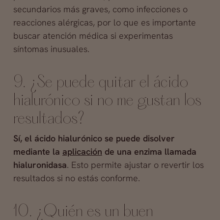
secundarios más graves, como infecciones o
reacciones alérgicas, por lo que es importante
buscar atención médica si experimentas
síntomas inusuales.
9. ¿Se puede quitar el ácido
hialurónico si no me gustan los
resultados?
Sí, el ácido hialurónico se puede disolver
mediante la
aplicación
de una enzima llamada
hialuronidasa
. Esto permite ajustar o revertir los
resultados si no estás conforme.
10. ¿Quién es un buen