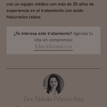
con un equipo médico con más de 30 años de
experiencia en el tratamiento con ácido
hialurónico labios
.
¿Te interesa este tratamiento?
Agenda tu
cita sin compromiso
Más Información
Dra. Natalia Pshenychna