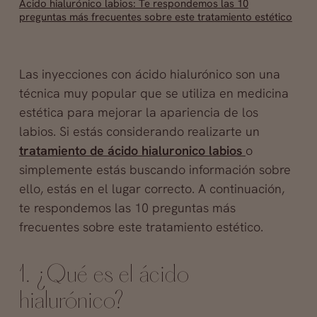
Ácido hialurónico labios: Te respondemos las 10
preguntas más frecuentes sobre este tratamiento estético
Las inyecciones con ácido hialurónico son una
técnica muy popular que se utiliza en medicina
estética para mejorar la apariencia de los
labios. Si estás considerando realizarte un
tratamiento de ácido hialuronico labios
o
simplemente estás buscando información sobre
ello, estás en el lugar correcto. A continuación,
te respondemos las 10 preguntas más
frecuentes sobre este tratamiento estético.
1. ¿Qué es el ácido
hialurónico?