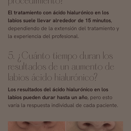
procedimiento?
El tratamiento con ácido hialurónico en los
labios suele llevar alrededor de 15 minutos
,
dependiendo de la extensión del tratamiento y
la experiencia del profesional.
5. ¿Cuánto tiempo duran los
resultados de un aumento de
labios ácido hialurónico?
Los resultados del ácido hialurónico en los
labios pueden durar hasta un año
, pero esto
varía la respuesta individual de cada paciente.