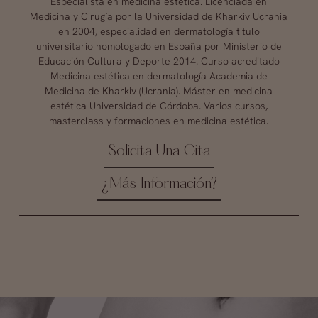
Especialista en medicina estética. Licenciada en
Medicina y Cirugía por la Universidad de Kharkiv Ucrania
en 2004, especialidad en dermatología titulo
universitario homologado en España por Ministerio de
Educación Cultura y Deporte 2014. Curso acreditado
Medicina estética en dermatología Academia de
Medicina de Kharkiv (Ucrania). Máster en medicina
estética Universidad de Córdoba. Varios cursos,
masterclass y formaciones en medicina estética.
Solicita Una Cita
¿Más Información?