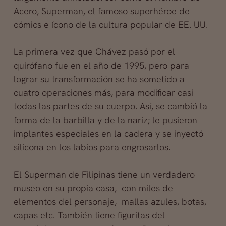
Acero, Superman, el famoso superhéroe de
cómics e ícono de la cultura popular de EE. UU.
La primera vez que Chávez pasó por el
quirófano fue en el año de 1995, pero para
lograr su transformación se ha sometido a
cuatro operaciones más, para modificar casi
todas las partes de su cuerpo. Así, se cambió la
forma de la barbilla y de la nariz; le pusieron
implantes especiales en la cadera y
se inyectó
silicona en los labios para engrosarlos.
El Superman de Filipinas tiene un verdadero
museo en su propia casa, con miles de
elementos del personaje, mallas azules, botas,
capas etc. También tiene figuritas del