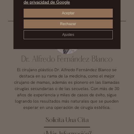
de privacidad de Google
Aceptar
Rechazar
Ajustes
Dr. Alfredo Fernández Blanco
El cirujano plástico Dr. Alfredo Fernández Blanco se
destaca en su rama de la medicina, como el mejor
cirujano de mamas, además es pionero en las llamadas
cirugías secundarias o de las secuelas. Con más de 30
años de experiencia y miles de casos de éxito, sigue
logrando los resultados más naturales que se pueden
esperar en una operación de cirugía estética.
Solicita Una Cita