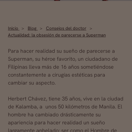
Inicio
Blog
Consejos del doctor
Actualidad: la obsesión de parecerse a Superman
Para hacer realidad su sueño de parecerse a
Superman, su héroe favorito, un ciudadano de
Filipinas lleva más de 16 años sometiéndose
constantemente a cirugías estéticas para
cambiar su aspecto.
Herbert Chávez, tiene 35 años, vive en la ciudad
de Kalamba, a unos 50 kilómetros de Manila. El
hombre ha cambiado drásticamente su
apariencia para hacer realidad un sueño
largamente anhelado: ser como el Hombre de