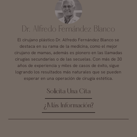
Dr. Alfredo Fernández Blanco
El cirujano plástico Dr. Alfredo Fernández Blanco se
destaca en su rama de la medicina, como el mejor
cirujano de mamas, además es pionero en las llamadas
cirugías secundarias o de las secuelas. Con más de 30
años de experiencia y miles de casos de éxito, sigue
logrando los resultados más naturales que se pueden
esperar en una operación de cirugía estética.
Solicita Una Cita
¿Más Información?