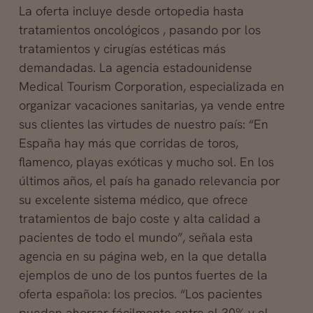
La oferta incluye desde ortopedia hasta
tratamientos oncológicos , pasando por los
tratamientos y cirugías estéticas más
demandadas. La agencia estadounidense
Medical Tourism Corporation, especializada en
organizar vacaciones sanitarias, ya vende entre
sus clientes las virtudes de nuestro país: “En
España hay más que corridas de toros,
flamenco, playas exóticas y mucho sol. En los
últimos años, el país ha ganado relevancia por
su excelente sistema médico, que ofrece
tratamientos de bajo coste y alta calidad a
pacientes de todo el mundo”, señala esta
agencia en su página web, en la que detalla
ejemplos de uno de los puntos fuertes de la
oferta española: los precios. “Los pacientes
pueden ahorrar fácilmente entre el 30% y el