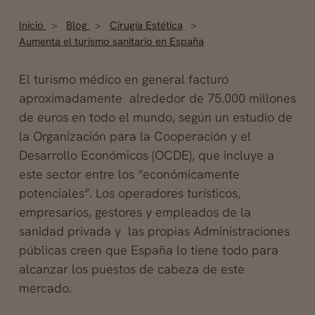
Inicio
Blog
Cirugía Estética
Aumenta el turismo sanitario en España
El turismo médico en general facturó
aproximadamente alrededor de 75.000 millones
de euros en todo el mundo, según un estudio de
la Organización para la Cooperación y el
Desarrollo Económicos (OCDE), que incluye a
este sector entre los “económicamente
potenciales”. Los operadores turísticos,
empresarios, gestores y empleados de la
sanidad privada y las propias
Administraciones
públicas creen que España lo tiene todo para
alcanzar los puestos de cabeza de este
mercado.