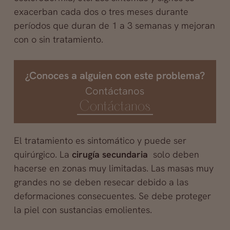
exacerban cada dos o tres meses durante
períodos que duran de 1 a 3 semanas y mejoran
con o sin tratamiento.
¿Conoces a alguien con este problema?
Contáctanos
Contáctanos
El tratamiento es sintomático y puede ser
quirúrgico. La
cirugía secundaria
solo deben
hacerse en zonas muy limitadas. Las masas muy
grandes no se deben resecar debido a las
deformaciones consecuentes. Se debe proteger
la piel con sustancias emolientes.