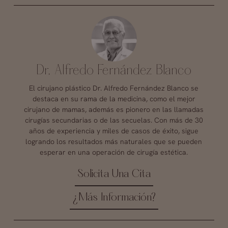
Dr. Alfredo Fernández Blanco
El cirujano plástico Dr. Alfredo Fernández Blanco se
destaca en su rama de la medicina, como el mejor
cirujano de mamas, además es pionero en las llamadas
cirugías secundarias o de las secuelas. Con más de 30
años de experiencia y miles de casos de éxito, sigue
logrando los resultados más naturales que se pueden
esperar en una operación de cirugía estética.
Solicita Una Cita
¿Más Información?