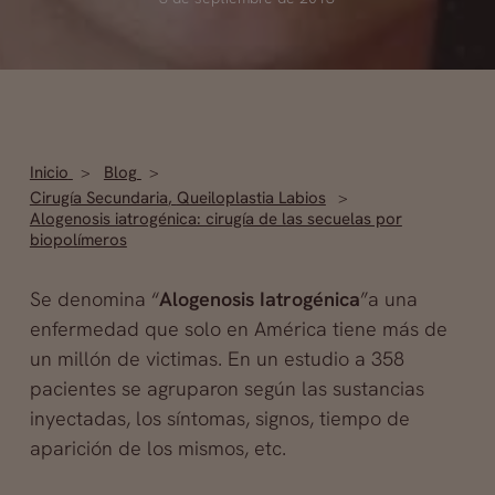
Inicio
Blog
Cirugía Secundaria
,
Queiloplastia Labios
Alogenosis iatrogénica: cirugía de las secuelas por
biopolímeros
Se denomina “
Alogenosis Iatrogénica
”a una
enfermedad que solo en América tiene más de
un millón de victimas. En un estudio a 358
pacientes se agruparon según las sustancias
inyectadas, los síntomas, signos, tiempo de
aparición de los mismos, etc.