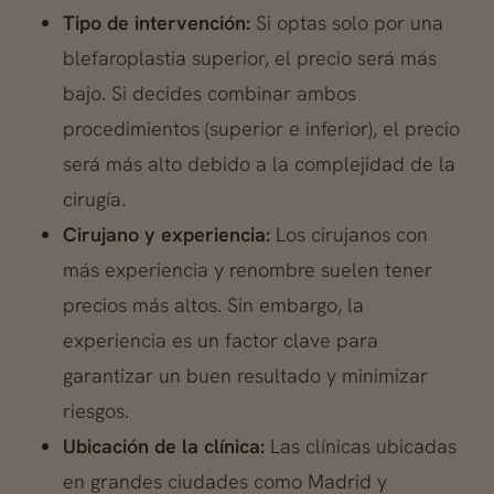
Tipo de intervención:
Si optas solo por una
blefaroplastia superior, el precio será más
bajo. Si decides combinar ambos
procedimientos (superior e inferior), el precio
será más alto debido a la complejidad de la
cirugía.
Cirujano y experiencia:
Los cirujanos con
más experiencia y renombre suelen tener
precios más altos. Sin embargo, la
experiencia es un factor clave para
garantizar un buen resultado y minimizar
riesgos.
Ubicación de la clínica:
Las clínicas ubicadas
en grandes ciudades como Madrid y