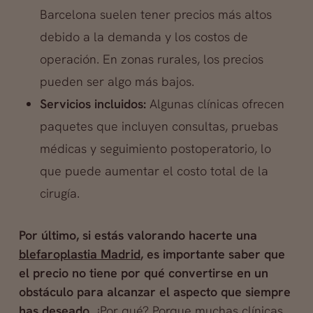
Barcelona suelen tener precios más altos
debido a la demanda y los costos de
operación. En zonas rurales, los precios
pueden ser algo más bajos.
Servicios incluidos:
Algunas clínicas ofrecen
paquetes que incluyen consultas, pruebas
médicas y seguimiento postoperatorio, lo
que puede aumentar el costo total de la
cirugía.
Por último, si estás valorando hacerte una
blefaroplastia Madrid
, es importante saber que
el precio no tiene por qué convertirse en un
obstáculo para alcanzar el aspecto que siempre
has deseado
. ¿Por qué? Porque muchas clínicas