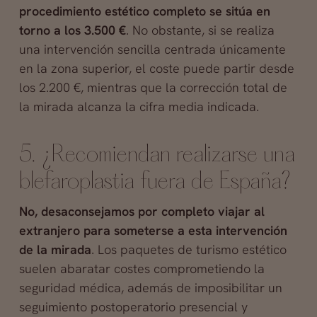
procedimiento estético completo se sitúa en
torno a los 3.500 €
. No obstante, si se realiza
una intervención sencilla centrada únicamente
en la zona superior, el coste puede partir desde
los 2.200 €, mientras que la corrección total de
la mirada alcanza la cifra media indicada.
5. ¿Recomiendan realizarse una
blefaroplastia fuera de España?
No, desaconsejamos por completo viajar al
extranjero para someterse a esta intervención
de la mirada
. Los paquetes de turismo estético
suelen abaratar costes comprometiendo la
seguridad médica, además de imposibilitar un
seguimiento postoperatorio presencial y