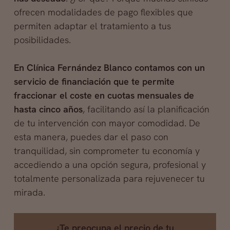
ofrecen modalidades de pago flexibles que
permiten adaptar el tratamiento a tus
posibilidades.
En Clínica Fernández Blanco contamos con un
servicio de financiación que te permite
fraccionar el coste en cuotas mensuales de
hasta cinco años
, facilitando así la planificación
de tu intervención con mayor comodidad. De
esta manera, puedes dar el paso con
tranquilidad, sin comprometer tu economía y
accediendo a una opción segura, profesional y
totalmente personalizada para rejuvenecer tu
mirada.
¿Te preocupa el precio de tu