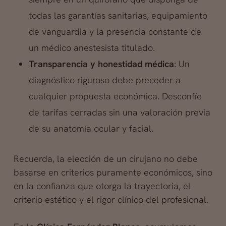
todas las garantías sanitarias, equipamiento
de vanguardia y la presencia constante de
un médico anestesista titulado.
Transparencia y honestidad médica
: Un
diagnóstico riguroso debe preceder a
cualquier propuesta económica. Desconfíe
de tarifas cerradas sin una valoración previa
de su anatomía ocular y facial.
Recuerda, la elección de un cirujano no debe
basarse en criterios puramente económicos, sino
en la confianza que otorga la trayectoria, el
criterio estético y el rigor clínico del profesional.