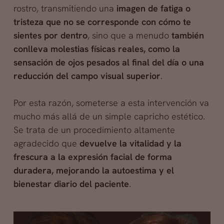
rostro, transmitiendo una
imagen de fatiga o
tristeza que no se corresponde con cómo te
sientes por dentro
, sino que a menudo
también
conlleva molestias físicas reales, como la
sensación de ojos pesados al final del día o una
reducción del campo visual superior
.
Por esta razón, someterse a esta intervención va
mucho más allá de un simple capricho estético.
Se trata de un procedimiento altamente
agradecido que
devuelve la vitalidad y la
frescura a la expresión facial de forma
duradera, mejorando la autoestima y el
bienestar diario del paciente
.