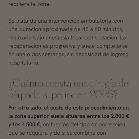
requiera la zona.
Se trata de una intervención ambulatoria, con
una duración aproximada de 45 a 60 minutos,
realizada bajo anestesia local con sedación. La
recuperación es progresiva y suele completarse
en una o dos semanas, sin necesidad de ingreso
hospitalario.
¿Cuánto cuesta una cirugía del
párpado superior en 2026?
Por otro lado, el coste de este procedimiento en
la zona superior suele situarse entre los 2.800 €
y los 4.500 €
, en función del tipo de corrección
que se requiera y de si se combina con