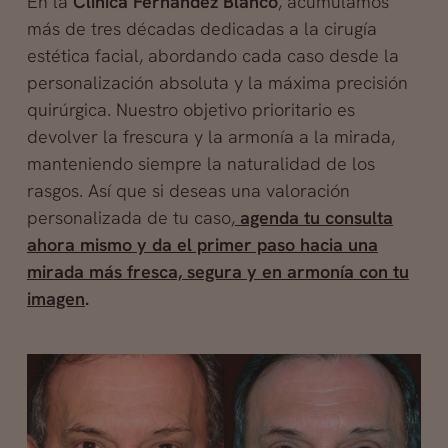
En la
Clínica Fernández Blanco
, acumulamos
más de tres décadas dedicadas a la cirugía
estética facial, abordando cada caso desde la
personalización absoluta y la máxima precisión
quirúrgica. Nuestro objetivo prioritario es
devolver la frescura y la armonía a la mirada,
manteniendo siempre la naturalidad de los
rasgos. Así que si deseas una valoración
personalizada de tu caso,
agenda tu consulta
ahora mismo y da el primer paso hacia una
mirada más fresca, segura y en armonía con tu
imagen
.