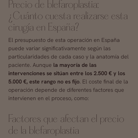
Precio de blefaroplastia:
¿Cuánto cuesta realizarse esta
cirugía en España?
El presupuesto de esta operación en España
puede variar significativamente según las
particularidades de cada caso y la anatomía del
paciente. Aunque
la mayoría de las
intervenciones se sitúan entre los 2.500 € y los
5.000 €, este rango no es fijo
. El coste final de la
operación depende de diferentes factores que
intervienen en el proceso, como:
Factores que afectan el precio
de la blefaroplastia