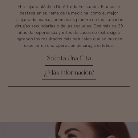
El cirujano plástico Dr. Alfredo Fernández Blanco se
destaca en su rama de la medicina, como el mejor
cirujano de mamas, además es pionero en las llamadas
cirugías secundarias o de las secuelas. Con más de 30
años de experiencia y miles de casos de éxito, sigue
logrando los resultados más naturales que se pueden
esperar en una operación de cirugía estética.
Solicita Una Cita
¿Más Información?