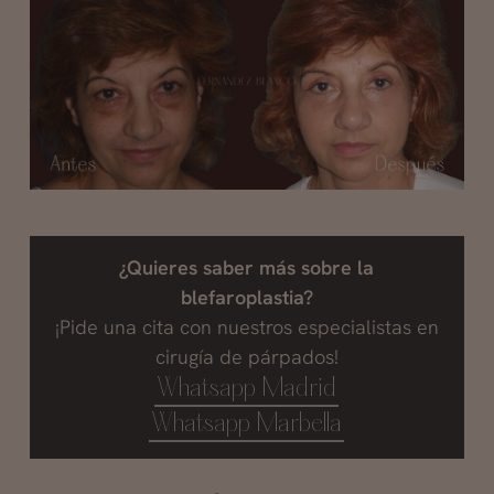
¿Quieres saber más sobre la
blefaroplastia?
¡Pide una cita con nuestros especialistas en
cirugía de párpados!
Whatsapp Madrid
Whatsapp Marbella