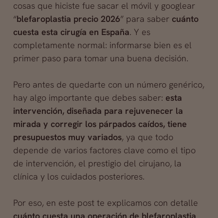
cosas que hiciste fue sacar el móvil y googlear
“
blefaroplastia precio 2026
” para saber
cuánto
cuesta esta cirugía en España
. Y es
completamente normal: informarse bien es el
primer paso para tomar una buena decisión.
Pero antes de quedarte con un número genérico,
hay algo importante que debes saber:
esta
intervención, diseñada para rejuvenecer la
mirada y corregir los párpados caídos, tiene
presupuestos muy variados
, ya que todo
depende de varios factores clave como el tipo
de intervención, el prestigio del cirujano, la
clínica y los cuidados posteriores.
Por eso, en este post te explicamos con detalle
cuánto cuesta una operación de blefaroplastia