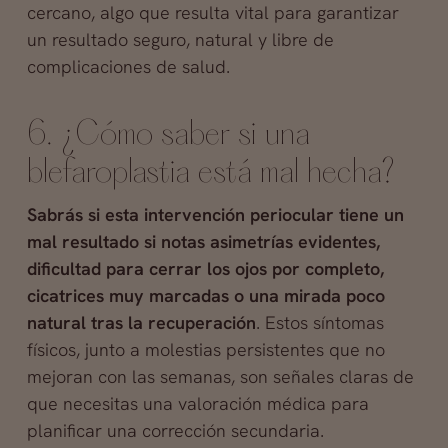
cercano, algo que resulta vital para garantizar
un resultado seguro, natural y libre de
complicaciones de salud.
6. ¿Cómo saber si una
blefaroplastia está mal hecha?
Sabrás si esta intervención periocular tiene un
mal resultado si notas asimetrías evidentes,
dificultad para cerrar los ojos por completo,
cicatrices muy marcadas o una mirada poco
natural tras la recuperación
. Estos síntomas
físicos, junto a molestias persistentes que no
mejoran con las semanas, son señales claras de
que necesitas una valoración médica para
planificar una corrección secundaria.