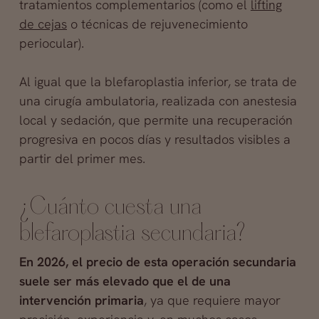
tratamientos complementarios (como el
lifting
de cejas
o técnicas de rejuvenecimiento
periocular).
Al igual que la blefaroplastia inferior, se trata de
una cirugía ambulatoria, realizada con anestesia
local y sedación, que permite una recuperación
progresiva en pocos días y resultados visibles a
partir del primer mes.
¿Cuánto cuesta una
blefaroplastia secundaria?
En 2026, el precio de esta operación secundaria
suele ser más elevado que el de una
intervención primaria
, ya que requiere mayor