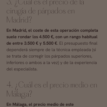
3. ¿Cuál es el precio de la
cirugía de párpados en
Madrid?
En Madrid, el coste de esta operación completa
suele rondar los 4.500 €, con un rango habitual
de entre 3.500 € y 5.500 €
. El presupuesto final
dependerá siempre de la técnica empleada (si
se trata de corregir los párpados superiores,
inferiores o ambos a la vez) y de la experiencia
del especialista.
4. ¿Cuál es el precio medio en
Málaga?
En Málaga, el precio medio de este