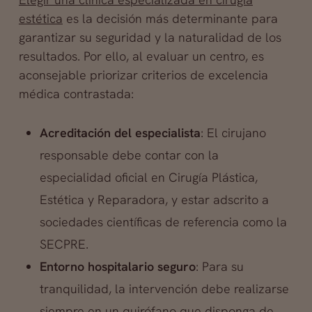
estética
es la decisión más determinante para
garantizar su seguridad y la naturalidad de los
resultados. Por ello, al evaluar un centro, es
aconsejable priorizar criterios de excelencia
médica contrastada:
Acreditación del especialista
: El cirujano
responsable debe contar con la
especialidad oficial en Cirugía Plástica,
Estética y Reparadora, y estar adscrito a
sociedades científicas de referencia como la
SECPRE.
Entorno hospitalario seguro
: Para su
tranquilidad, la intervención debe realizarse
siempre en un quirófano que disponga de