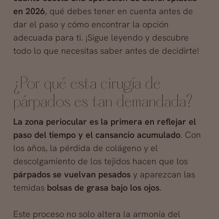
en 2026
, qué debes tener en cuenta antes de
dar el paso y cómo encontrar la opción
adecuada para ti. ¡Sigue leyendo y descubre
todo lo que necesitas saber antes de decidirte!
¿Por qué esta cirugía de
párpados es tan demandada?
La zona periocular es la primera en reflejar el
paso del tiempo y el cansancio acumulado
. Con
los años, la pérdida de colágeno y el
descolgamiento de los tejidos hacen que los
párpados se vuelvan pesados
y aparezcan las
temidas
bolsas de grasa bajo los ojos
.
Este proceso no solo altera la armonía del