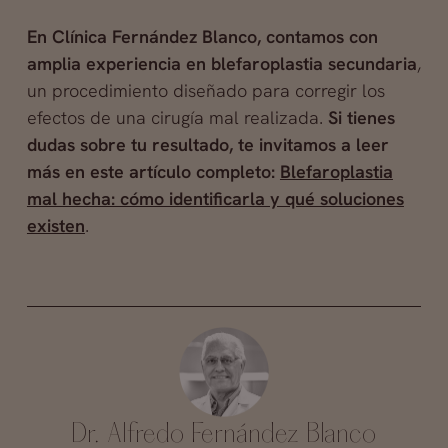
En Clínica Fernández Blanco, contamos con
amplia experiencia en blefaroplastia secundaria
,
un procedimiento diseñado para corregir los
efectos de una cirugía mal realizada.
Si tienes
dudas sobre tu resultado, te invitamos a leer
más en este artículo completo:
Blefaroplastia
mal hecha: cómo identificarla y qué soluciones
existen
.
Dr. Alfredo Fernández Blanco