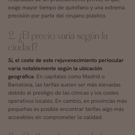
exige mayor tiempo de quirófano y una extrema
precisión por parte del cirujano plástico.
2. ¿El precio varía según la
ciudad?
Sí, el coste de este rejuvenecimiento periocular
varía notablemente según la ubicación
geográfica
. En capitales como Madrid o
Barcelona, las tarifas suelen ser más elevadas
debido al prestigio de las clínicas y los costes
operativos locales. En cambio, en provincias más
pequeñas es posible encontrar tarifas algo más
accesibles sin comprometer la calidad.