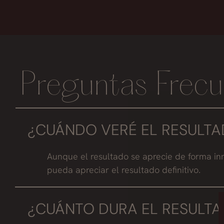
Preguntas Frecu
¿CUÁNDO VERÉ EL RESULTA
Aunque el resultado se aprecie de forma i
pueda apreciar el resultado definitivo.
¿CUÁNTO DURA EL RESULTA