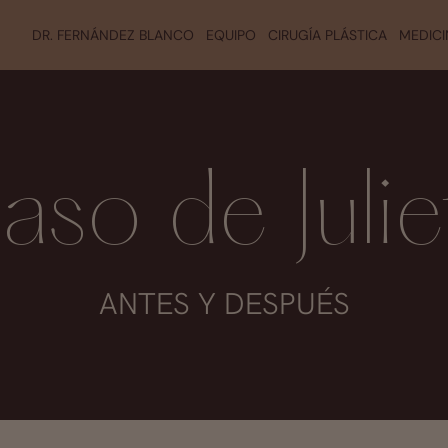
DR. FERNÁNDEZ BLANCO
EQUIPO
CIRUGÍA PLÁSTICA
MEDICI
aso de Julie
ANTES Y DESPUÉS