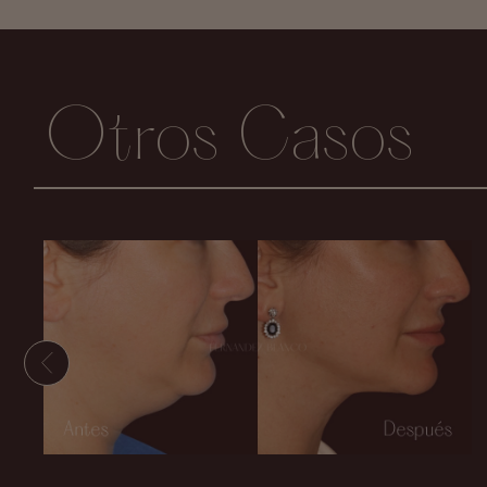
Otros Casos