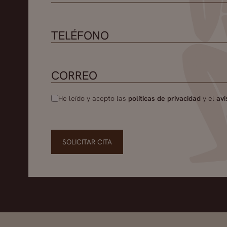
He leído y acepto las
políticas de privacidad
y el
avi
SOLICITAR CITA