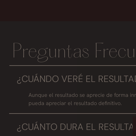
Preguntas Frecu
¿CUÁNDO VERÉ EL RESULTA
Aunque el resultado se aprecie de forma i
pueda apreciar el resultado definitivo.
¿CUÁNTO DURA EL RESULTA