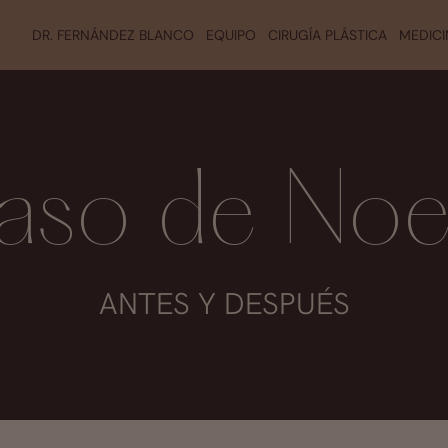
DR. FERNÁNDEZ BLANCO
EQUIPO
CIRUGÍA PLÁSTICA
MEDICI
aso de Noel
ANTES Y DESPUÉS