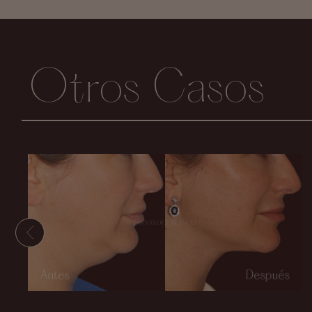
Otros Casos