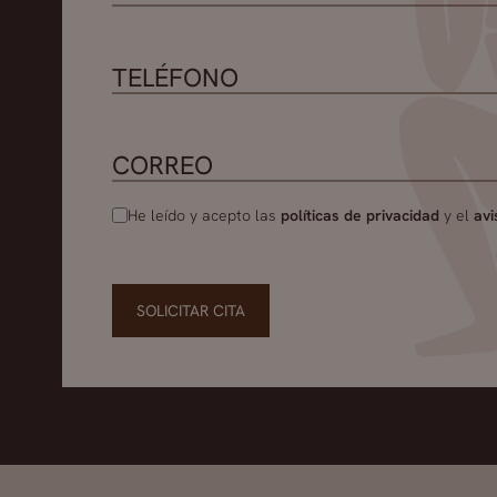
He leído y acepto las
políticas de privacidad
y el
avi
SOLICITAR CITA