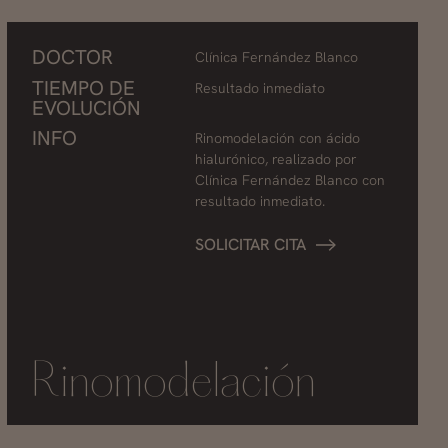
DOCTOR
Clínica Fernández Blanco
TIEMPO DE
Resultado inmediato
EVOLUCIÓN
INFO
Rinomodelación con ácido
hialurónico, realizado por
Clínica Fernández Blanco con
resultado inmediato.
SOLICITAR CITA
Rinomodelación