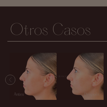
Otros Casos