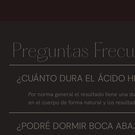
Preguntas Frecu
¿CUÁNTO DURA EL ÁCIDO 
Por norma general el resultado tiene una d
en el cuerpo de forma natural y los resulta
¿PODRÉ DORMIR BOCA ABA