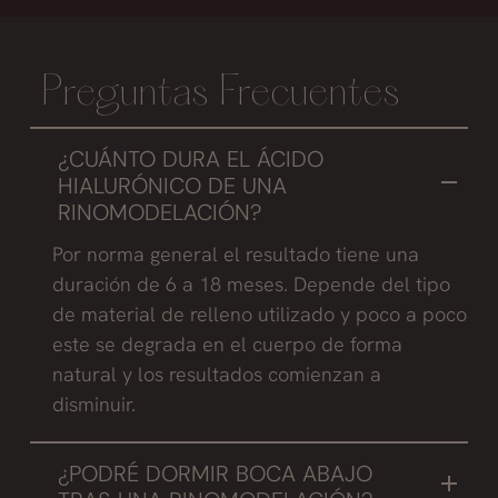
Preguntas Frecuentes
¿CUÁNTO DURA EL ÁCIDO
HIALURÓNICO DE UNA
RINOMODELACIÓN?
Por norma general el resultado tiene una
duración de 6 a 18 meses. Depende del tipo
de material de relleno utilizado y poco a poco
este se degrada en el cuerpo de forma
natural y los resultados comienzan a
disminuir.
¿PODRÉ DORMIR BOCA ABAJO