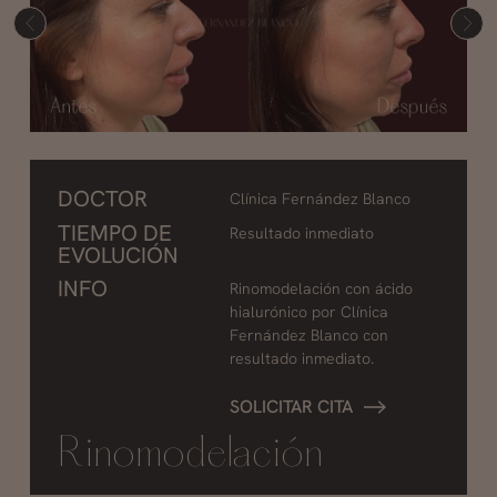
DOCTOR
Clínica Fernández Blanco
TIEMPO DE
Resultado inmediato
EVOLUCIÓN
INFO
Rinomodelación con ácido
hialurónico por Clínica
Fernández Blanco con
resultado inmediato.
SOLICITAR CITA
Rinomodelación