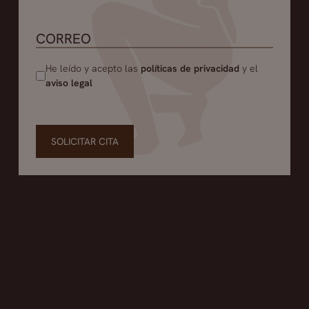
He leído y acepto las
políticas de privacidad
y el
aviso legal
SOLICITAR CITA