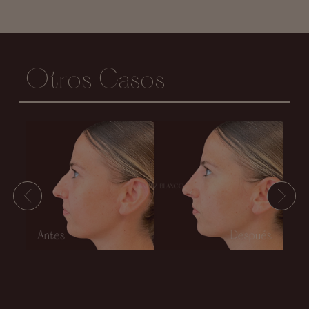
Otros Casos