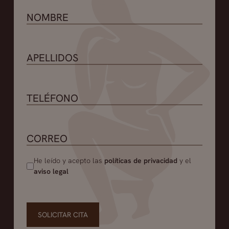
He leído y acepto las
políticas de privacidad
y el
aviso legal
SOLICITAR CITA