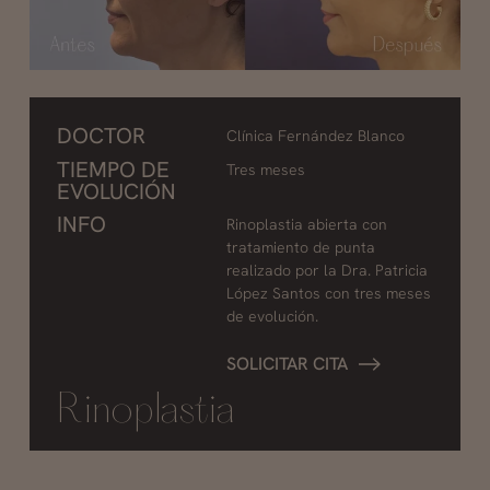
DOCTOR
Clínica Fernández Blanco
TIEMPO DE
Tres meses
EVOLUCIÓN
INFO
Rinoplastia abierta con
tratamiento de punta
realizado por la Dra. Patricia
López Santos con tres meses
de evolución.
SOLICITAR CITA
Rinoplastia