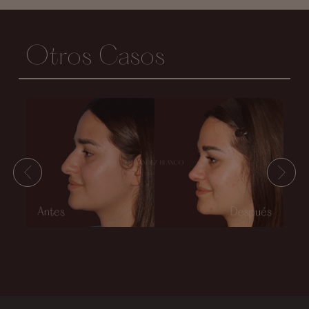
Otros Casos