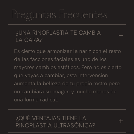
Preguntas Frecuentes
¿UNA RINOPLASTIA TE CAMBIA
LA CARA?
Es cierto que armonizar la nariz con el resto
de las facciones faciales es uno de los
mayores cambios estéticos. Pero no es cierto
que vayas a cambiar, esta intervención
aumenta la belleza de tu propio rostro pero
no cambiará su imagen y mucho menos de
una forma radical.
¿QUÉ VENTAJAS TIENE LA
RINOPLASTIA ULTRASÓNICA?