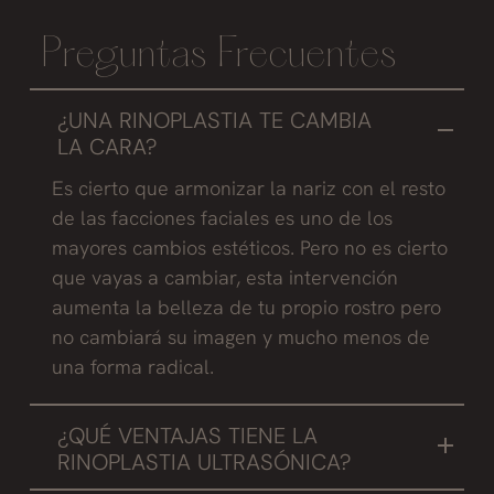
Preguntas Frecuentes
¿UNA RINOPLASTIA TE CAMBIA
LA CARA?
Es cierto que armonizar la nariz con el resto
de las facciones faciales es uno de los
mayores cambios estéticos. Pero no es cierto
que vayas a cambiar, esta intervención
aumenta la belleza de tu propio rostro pero
no cambiará su imagen y mucho menos de
una forma radical.
¿QUÉ VENTAJAS TIENE LA
RINOPLASTIA ULTRASÓNICA?