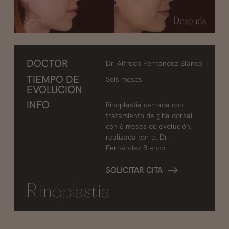
DOCTOR
Dr. Alfredo Fernández Blanco
TIEMPO DE
Seis meses
EVOLUCIÓN
INFO
Rinoplastia cerrada con
tratamiento de giba dorsal
con 6 meses de evolución,
realizada por el Dr.
Fernández Blanco
SOLICITAR CITA
Rinoplastia