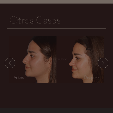
Otros Casos