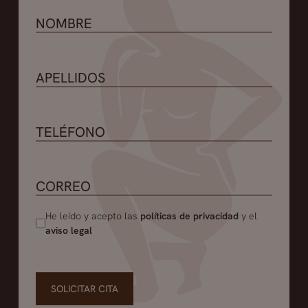
He leído y acepto las
políticas de privacidad
y el
aviso legal
SOLICITAR CITA