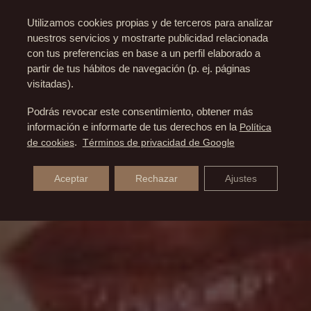
Utilizamos cookies propias y de terceros para analizar
nuestros servicios y mostrarte publicidad relacionada
con tus preferencias en base a un perfil elaborado a
partir de tus hábitos de navegación (p. ej. páginas
visitadas).
Podrás revocar este consentimiento, obtener más
información e informarte de tus derechos en la
Política
de cookies
.
Términos de privacidad de Google
Aceptar
Rechazar
Ajustes