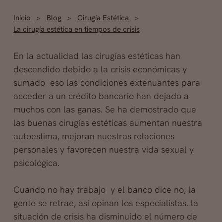
Inicio
Blog
Cirugía Estética
La cirugía estética en tiempos de crisis
En la actualidad las cirugías estéticas han
descendido debido a la crisis económicas y
sumado eso las condiciones extenuantes para
acceder a un crédito bancario han dejado a
muchos con las ganas. Se ha demostrado que
las buenas cirugías estéticas aumentan nuestra
autoestima, mejoran nuestras relaciones
personales y favorecen nuestra vida sexual y
psicológica.
Cuando no hay trabajo y el banco dice no, la
gente se retrae
, así opinan los especialistas. la
situación de crisis ha disminuido el número de