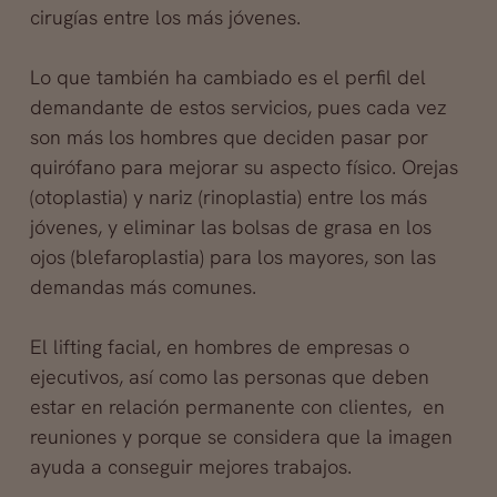
cirugías entre los más jóvenes.
Lo que también ha cambiado es el perfil del
demandante de estos servicios, pues cada vez
son más los hombres que deciden pasar por
quirófano para mejorar su aspecto físico. Orejas
(otoplastia) y nariz (rinoplastia) entre los más
jóvenes, y eliminar las bolsas de grasa en los
ojos (blefaroplastia) para los mayores, son las
demandas más comunes.
El lifting facial, en hombres de empresas o
ejecutivos, así como las personas que deben
estar en relación permanente con clientes, en
reuniones y porque se considera que la imagen
ayuda a conseguir mejores trabajos.