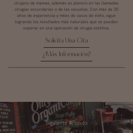
cirujano de mamas, además es pionero en las llamadas
cirugías secundarias o de las secuelas. Con más de 30
años de experiencia y miles de casos de éxito, sigue
logrando los resultados más naturales que se pueden
esperar en una operación de cirugía estética.
Solicita Una Cita
¿Más Información?
Siguiente Artículo
Estudio realizado en EE.UU sobre la