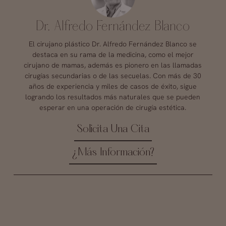
Dr. Alfredo Fernández Blanco
El cirujano plástico Dr. Alfredo Fernández Blanco se
destaca en su rama de la medicina, como el mejor
cirujano de mamas, además es pionero en las llamadas
cirugías secundarias o de las secuelas. Con más de 30
años de experiencia y miles de casos de éxito, sigue
logrando los resultados más naturales que se pueden
esperar en una operación de cirugía estética.
Solicita Una Cita
¿Más Información?