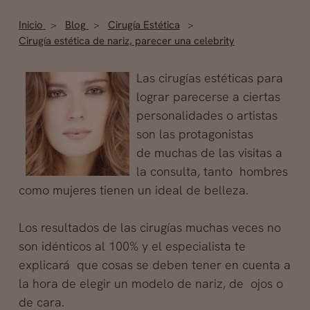
Inicio
Blog
Cirugía Estética
Cirugía estética de nariz, parecer una celebrity
Las cirugías estéticas para
lograr parecerse a ciertas
personalidades o artistas
son las protagonistas
de muchas de las visitas a
la consulta, tanto hombres
como mujeres tienen un ideal de belleza.
Los resultados de las cirugías muchas veces no
son idénticos al 100% y el especialista te
explicará que cosas se deben tener en cuenta a
la hora de elegir un modelo de nariz, de ojos o
de cara.