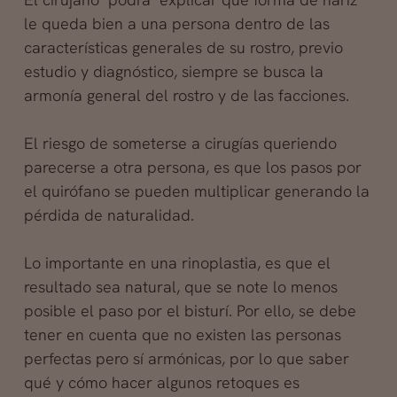
le queda bien a una persona dentro de las
características generales de su rostro, previo
estudio y diagnóstico, siempre se busca la
armonía general del rostro y de las facciones.
El riesgo de someterse a cirugías queriendo
parecerse a otra persona, es que los pasos por
el quirófano se pueden multiplicar generando la
pérdida de naturalidad.
Lo importante en una rinoplastia, es que el
resultado sea natural, que se note lo menos
posible el paso por el bisturí. Por ello, se debe
tener en cuenta que no existen las personas
perfectas pero sí armónicas, por lo que saber
qué y cómo hacer algunos retoques es