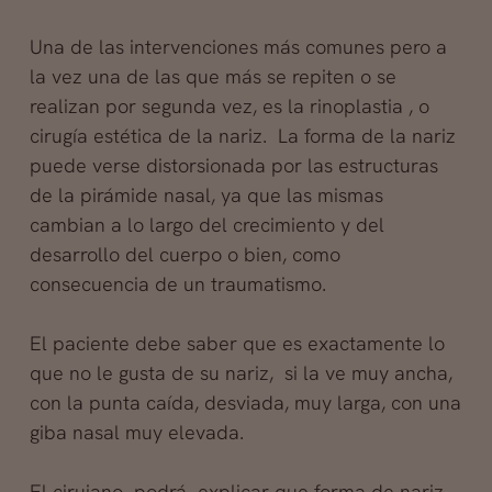
Una de las intervenciones más comunes pero a
la vez una de las que más se repiten o se
realizan por segunda vez, es la rinoplastia , o
cirugía estética de la nariz. La
forma de la nariz
puede verse distorsionada por las estructuras
de la pirámide nasal, ya que las mismas
cambian a lo largo del crecimiento y del
desarrollo del cuerpo o bien, como
consecuencia de un traumatismo.
El paciente debe saber que es exactamente lo
que no le gusta de su nariz, si la ve muy ancha,
con la punta caída, desviada, muy larga, con una
giba nasal muy elevada.
El cirujano podrá explicar que forma de nariz