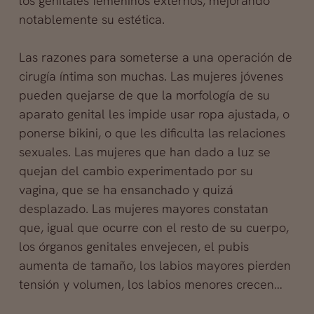
los genitales femeninos externos, mejorando
notablemente su estética.
Las razones para someterse a una operación de
cirugía íntima son muchas. Las mujeres jóvenes
pueden quejarse de que la morfología de su
aparato genital les impide usar ropa ajustada, o
ponerse bikini, o que les dificulta las relaciones
sexuales. Las mujeres que han dado a luz se
quejan del cambio experimentado por su
vagina, que se ha ensanchado y quizá
desplazado. Las mujeres mayores constatan
que, igual que ocurre con el resto de su cuerpo,
los órganos genitales envejecen, el pubis
aumenta de tamaño, los labios mayores pierden
tensión y volumen, los labios menores crecen…