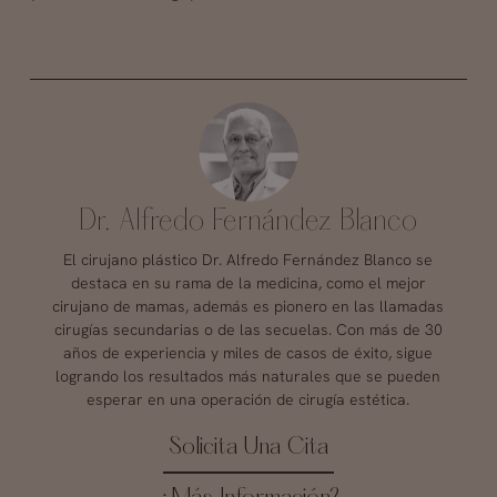
Dr. Alfredo Fernández Blanco
El cirujano plástico Dr. Alfredo Fernández Blanco se
destaca en su rama de la medicina, como el mejor
cirujano de mamas, además es pionero en las llamadas
cirugías secundarias o de las secuelas. Con más de 30
años de experiencia y miles de casos de éxito, sigue
logrando los resultados más naturales que se pueden
esperar en una operación de cirugía estética.
Solicita Una Cita