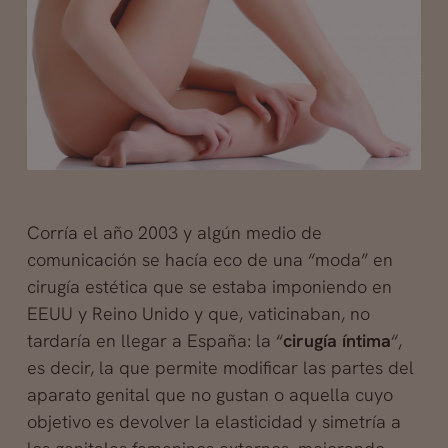
Corría el año 2003 y algún medio de
comunicación se hacía eco de una “moda” en
cirugía estética que se estaba imponiendo en
EEUU y Reino Unido y que, vaticinaban, no
tardaría en llegar a España: la “
cirugía íntima
“,
es decir, la que permite modificar las partes del
aparato genital que no gustan o aquella cuyo
objetivo es devolver la elasticidad y simetría a