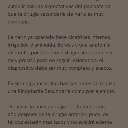
cumplir con las expectativas del paciente ya
que la cirugía secundaria de nariz es muy
compleja.
La nariz ya operada tiene cicatrices internas,
irrigación disminuída, fibrosis y una anatomía
diferente,
por lo tanto el diagnostico debe ser
muy preciso para no seguir lesionando, el
diagnóstico debe ser muy completo y exacto.
Existen algunas reglas básicas antes de realizar
una Rinoplastia Secundaria como por ejemplo.
-Realizar la nueva cirugía por lo menos un
año después de la cirugía anterior, pues los
tejidos estarán mas laxos y no existirá edema