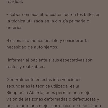
residual.
– Saber con exactitud cuáles fueron los fallos en
la técnica utilizada en la cirugía primaria o
anterior.
-Lesionar lo menos posible y considerar la
necesidad de autoinjertos.
-Informar al paciente si sus espectativas son
reales y realizables.
Generalmente en estas intervenciones
secundarias la técnica utilizada es la
Rinoplastia Abierta, pues permite una mejor
visión de las zonas deformadas o defectuosas y
por lo tanto una mejor corrección de ellas. Cada