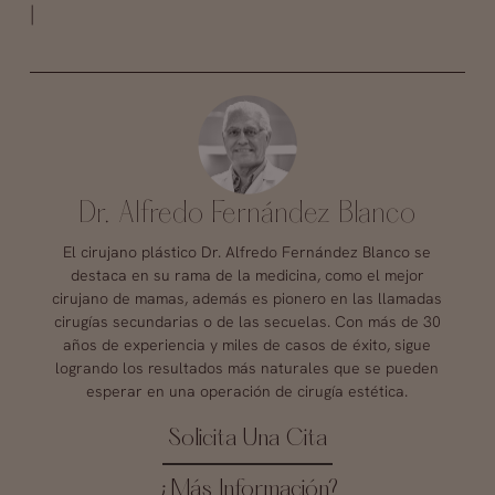
|
Dr. Alfredo Fernández Blanco
El cirujano plástico Dr. Alfredo Fernández Blanco se
destaca en su rama de la medicina, como el mejor
cirujano de mamas, además es pionero en las llamadas
cirugías secundarias o de las secuelas. Con más de 30
años de experiencia y miles de casos de éxito, sigue
logrando los resultados más naturales que se pueden
esperar en una operación de cirugía estética.
Solicita Una Cita
¿Más Información?