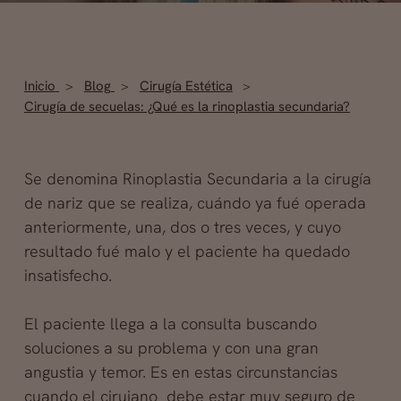
Inicio
Blog
Cirugía Estética
Cirugía de secuelas: ¿Qué es la rinoplastia secundaria?
Se denomina Rinoplastia Secundaria a la cirugía
de nariz que se realiza, cuándo ya fué operada
anteriormente, una, dos o tres veces, y cuyo
resultado fué malo y el paciente ha quedado
insatisfecho.
El paciente llega a la consulta buscando
soluciones a su problema y con una gran
angustia y temor. Es en estas circunstancias
cuando el cirujano debe estar muy seguro de