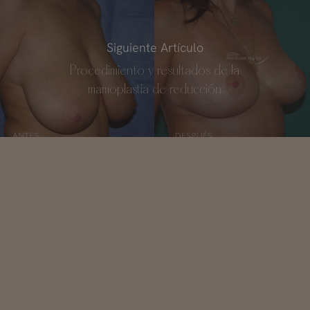
Siguiente Artículo
Procedimiento y resultados de la
mamoplastia de reducción