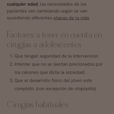
cualquier edad
, las necesidades de los
pacientes van cambiando según se van
sucediendo diferentes
etapas de la vida
.
Factores a tener en cuenta en
cirugías a adolescentes
Que tengan seguridad de la intervención
Intentar que no se sientan precionados por
los cánones que dicta la sociedad.
Que el desarrollo físico del jóven este
completo. (con excepción de otoplastia)
Cirugías habituales