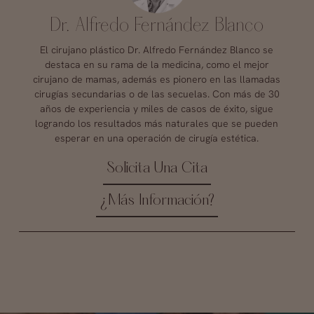
Dr. Alfredo Fernández Blanco
El cirujano plástico Dr. Alfredo Fernández Blanco se
destaca en su rama de la medicina, como el mejor
cirujano de mamas, además es pionero en las llamadas
cirugías secundarias o de las secuelas. Con más de 30
años de experiencia y miles de casos de éxito, sigue
logrando los resultados más naturales que se pueden
esperar en una operación de cirugía estética.
Solicita Una Cita
¿Más Información?