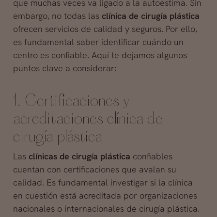
que muchas veces va ligado a la autoestima. Sin
embargo, no todas las
clínica de cirugía plástica
ofrecen servicios de calidad y seguros. Por ello,
es fundamental saber identificar cuándo un
centro es confiable. Aquí te dejamos algunos
puntos clave a considerar:
1. Certificaciones y
acreditaciones clínica de
cirugía plástica
Las
clínicas de cirugía plástica
confiables
cuentan con certificaciones que avalan su
calidad. Es fundamental investigar si la clínica
en cuestión está acreditada por organizaciones
nacionales o internacionales de cirugía plástica.