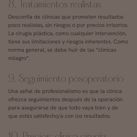
8. Tratamientos realistas
Desconfía de clínicas que prometen resultados
poco realistas, sin riesgos o por precios irrisorios.
La cirugía plástica, como cualquier intervención,
tiene sus limitaciones y riesgos inherentes. Como
norma general, se debe huir de las “clínicas
milagro”.
9. Seguimiento posoperatorio
Una señal de profesionalismo es que la clínica
ofrezca seguimientos después de la operación
para asegurarse de que todo vaya bien y de
que estés satisfecho/a con los resultados.
10. Precios; clínica cirugía