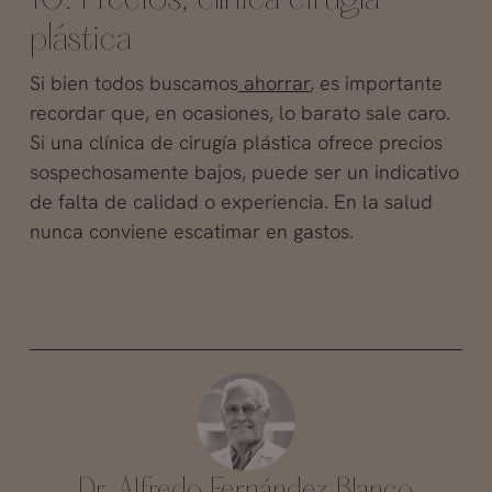
plástica
Si bien todos buscamos
ahorrar
, es importante
recordar que, en ocasiones, lo barato sale caro.
Si una clínica de cirugía plástica ofrece precios
sospechosamente bajos, puede ser un indicativo
de falta de calidad o experiencia. En la salud
nunca conviene escatimar en gastos.
Dr. Alfredo Fernández Blanco