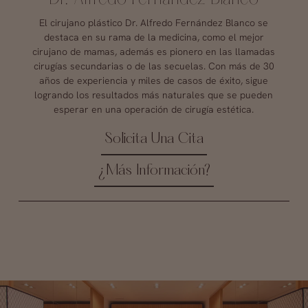
El cirujano plástico Dr. Alfredo Fernández Blanco se
destaca en su rama de la medicina, como el mejor
cirujano de mamas, además es pionero en las llamadas
cirugías secundarias o de las secuelas. Con más de 30
años de experiencia y miles de casos de éxito, sigue
logrando los resultados más naturales que se pueden
esperar en una operación de cirugía estética.
Solicita Una Cita
¿Más Información?