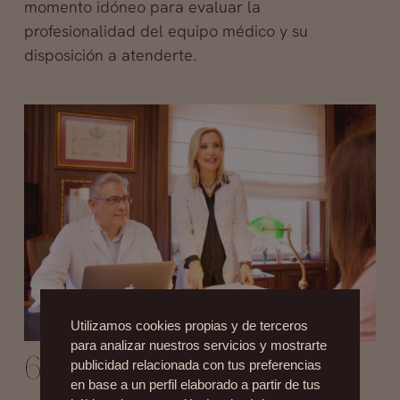
momento idóneo para evaluar la
profesionalidad del equipo médico y su
disposición a atenderte.
Utilizamos cookies propias y de terceros
para analizar nuestros servicios y mostrarte
6. Trabajos anteriores
publicidad relacionada con tus preferencias
en base a un perfil elaborado a partir de tus