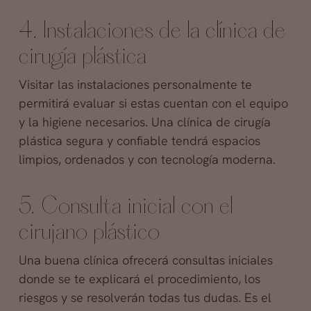
4. Instalaciones de la clínica de
cirugía plástica
Visitar las instalaciones personalmente te
permitirá evaluar si estas cuentan con el equipo
y la higiene necesarios. Una clínica de cirugía
plástica segura y confiable tendrá espacios
limpios, ordenados y con tecnología moderna.
5. Consulta inicial con el
cirujano plástico
Una buena clínica ofrecerá consultas iniciales
donde se te explicará el procedimiento, los
riesgos y se resolverán todas tus dudas. Es el