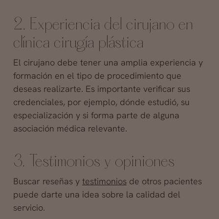
2. Experiencia del cirujano en
clínica cirugía plástica
El cirujano debe tener una amplia experiencia y
formación en el tipo de procedimiento que
deseas realizarte. Es importante verificar sus
credenciales, por ejemplo, dónde estudió, su
especialización y si forma parte de alguna
asociación médica relevante.
3. Testimonios y opiniones
Buscar reseñas y
testimonios
de otros pacientes
puede darte una idea sobre la calidad del
servicio.