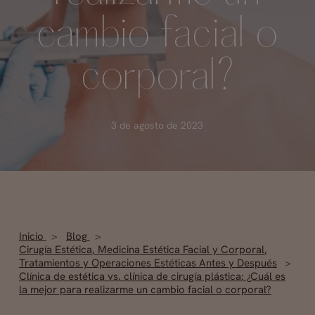
cambio facial o
corporal?
3 de agosto de 2023
Inicio
Blog
Cirugía Estética
,
Medicina Estética Facial y Corporal
,
Tratamientos y Operaciones Estéticas Antes y Después
Clínica de estética vs. clínica de cirugía plástica: ¿Cuál es
la mejor para realizarme un cambio facial o corporal?