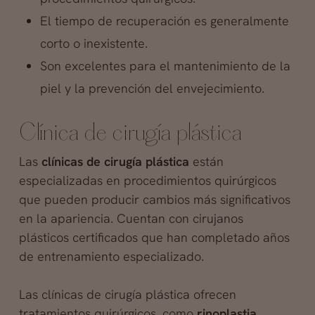
El tiempo de recuperación es generalmente
corto o inexistente.
Son excelentes para el mantenimiento de la
piel y la prevención del envejecimiento.
Clínica de cirugía plástica
Las
clínicas de cirugía plástica
están
especializadas en procedimientos quirúrgicos
que pueden producir cambios más significativos
en la apariencia. Cuentan con cirujanos
plásticos certificados que han completado años
de entrenamiento especializado.
Las clínicas de cirugía plástica ofrecen
tratamientos quirúrgicos, como
rinoplastia
,