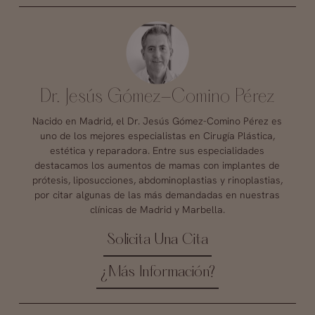
Dr. Jesús Gómez-Comino Pérez
Nacido en Madrid, el Dr. Jesús Gómez-Comino Pérez es
uno de los mejores especialistas en Cirugía Plástica,
estética y reparadora. Entre sus especialidades
destacamos los aumentos de mamas con implantes de
prótesis, liposucciones, abdominoplastias y rinoplastias,
por citar algunas de las más demandadas en nuestras
clínicas de Madrid y Marbella.
Solicita Una Cita
¿Más Información?