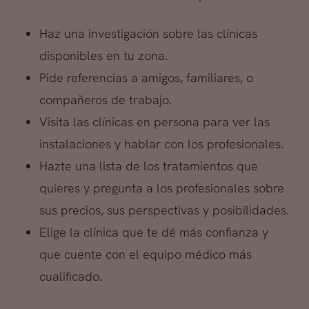
Haz una investigación sobre las clínicas
disponibles en tu zona.
Pide referencias a amigos, familiares, o
compañeros de trabajo.
Visita las clínicas en persona para ver las
instalaciones y hablar con los profesionales.
Hazte una lista de los tratamientos que
quieres y pregunta a los profesionales sobre
sus precios, sus perspectivas y posibilidades.
Elige la clínica que te dé más confianza y
que cuente con el equipo médico más
cualificado.