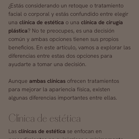
¿Estás considerando un retoque o tratamiento
facial o corporal y estás confundido entre elegir
una
clínica de estética
o una
clínica de cirugía
plástica
? No te preocupes, es una decisión
común y ambas opciones tienen sus propios
beneficios. En este artículo, vamos a explorar las
diferencias entre estas dos opciones para
ayudarte a tomar una decisión.
Aunque
ambas clínicas
ofrecen tratamientos
para mejorar la apariencia física, existen
algunas diferencias importantes entre ellas.
Clínica de estética
Las
clínicas de estética
se enfocan en