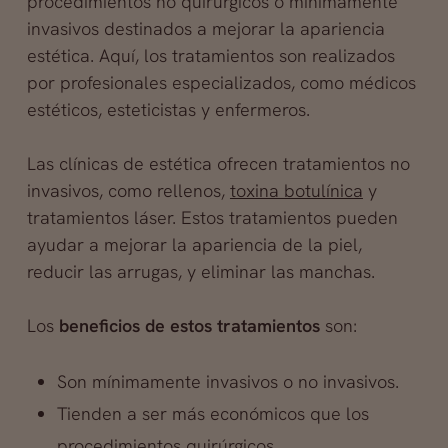
procedimientos no quirúrgicos o mínimamente
invasivos destinados a mejorar la apariencia
estética. Aquí, los tratamientos son realizados
por profesionales especializados, como médicos
estéticos, esteticistas y enfermeros.
Las clínicas de estética ofrecen tratamientos no
invasivos, como rellenos,
toxina botulínica
y
tratamientos láser. Estos tratamientos pueden
ayudar a mejorar la apariencia de la piel,
reducir las arrugas, y eliminar las manchas.
Los
beneficios de estos tratamientos
son:
Son mínimamente invasivos o no invasivos.
Tienden a ser más económicos que los
procedimientos quirúrgicos.