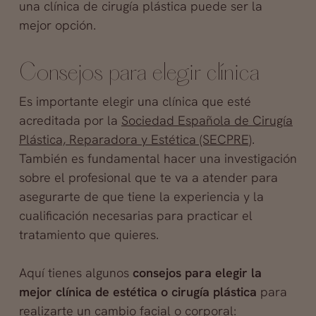
una clínica de cirugía plástica puede ser la
mejor opción.
Consejos para elegir clínica
Es importante elegir una clínica que esté
acreditada por la
Sociedad Española de Cirugía
Plástica, Reparadora y Estética (SECPRE)
.
También es fundamental hacer una investigación
sobre el profesional que te va a atender para
asegurarte de que tiene la experiencia y la
cualificación necesarias para practicar el
tratamiento que quieres.
Aquí tienes algunos
consejos para elegir la
mejor clínica de estética o cirugía plástica
para
realizarte un cambio facial o corporal: