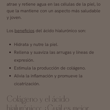
atrae y retiene agua en las células de la piel, lo
que la mantiene con un aspecto más saludable
y joven.
Los
beneficios
del ácido hialurónico son:
Hidrata y nutre la piel.
Rellena y suaviza las arrugas y líneas de
expresión.
Estimula la producción de colágeno.
Alivia la inflamación y promueve la
cicatrización.
Colágeno y el ácido
hialurónico: ¿Cuál es mejor