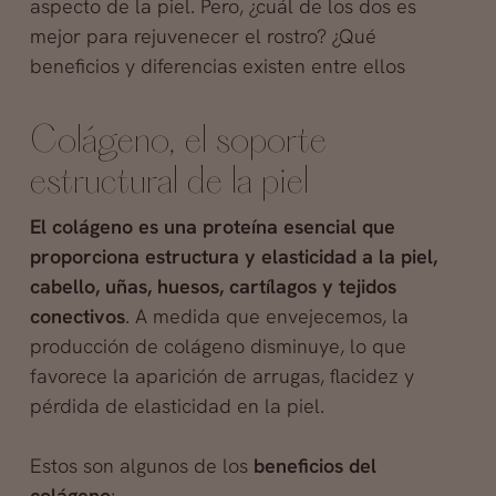
aspecto de la piel. Pero, ¿cuál de los dos es
mejor para rejuvenecer el rostro? ¿Qué
beneficios y diferencias existen entre ellos
Colágeno, el soporte
estructural de la piel
El colágeno es una proteína esencial que
proporciona estructura y elasticidad a la piel,
cabello, uñas, huesos, cartílagos y tejidos
conectivos
. A medida que envejecemos, la
producción de colágeno disminuye, lo que
favorece la aparición de arrugas, flacidez y
pérdida de elasticidad en la piel.
Estos son algunos de los
beneficios del
colágeno
: