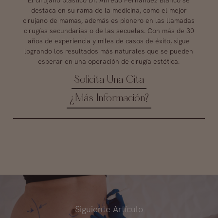
El cirujano plástico Dr. Alfredo Fernández Blanco se
destaca en su rama de la medicina, como el mejor
cirujano de mamas, además es pionero en las llamadas
cirugías secundarias o de las secuelas. Con más de 30
años de experiencia y miles de casos de éxito, sigue
logrando los resultados más naturales que se pueden
esperar en una operación de cirugía estética.
Solicita Una Cita
¿Más Información?
Siguiente Artículo