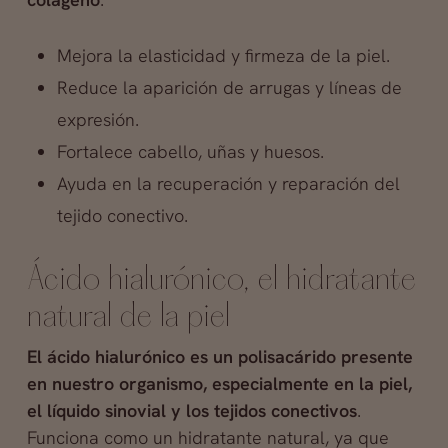
Mejora la elasticidad y firmeza de la piel.
Reduce la aparición de arrugas y líneas de
expresión.
Fortalece cabello, uñas y huesos.
Ayuda en la recuperación y reparación del
tejido conectivo.
Ácido hialurónico, el hidratante
natural de la piel
El ácido hialurónico es un polisacárido presente
en nuestro organismo, especialmente en la piel,
el líquido sinovial y los tejidos conectivos
.
Funciona como un hidratante natural, ya que