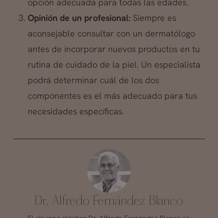
opción adecuada para todas las edades.
Opinión de un profesional:
Siempre es
aconsejable consultar con un dermatólogo
antes de incorporar nuevos productos en tu
rutina de cuidado de la piel. Un especialista
podrá determinar cuál de los dos
componentes es el más adecuado para tus
necesidades específicas.
Dr. Alfredo Fernández Blanco