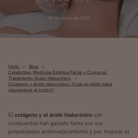
30 de marzo de 2023
Inicio
Blog
Celebrities
,
Medicina Estética Facial y Corporal
,
Tratamiento Ácido Hialurónico
Colágeno y ácido hialurónico: ¿Cuál es mejor para
rejuvenecer el rostro?
El
colágeno y el ácido hialurónico
son
compuestos han ganado fama por sus
propiedades antienvejecimiento y por mejorar el