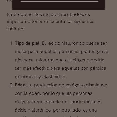
estructura y elasticidad necesaria.
Para obtener los mejores resultados, es
importante tener en cuenta los siguientes
factores:
Tipo de piel:
El ácido hialurónico puede ser
mejor para aquellas personas que tengan la
piel seca, mientras que el colágeno podría
ser más efectivo para aquellas con pérdida
de firmeza y elasticidad.
Edad:
La producción de colágeno disminuye
con la edad, por lo que las personas
mayores requieren de un aporte extra. El
ácido hialurónico, por otro lado, es una